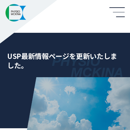
USP最新情報ページを更新いたしま
した。