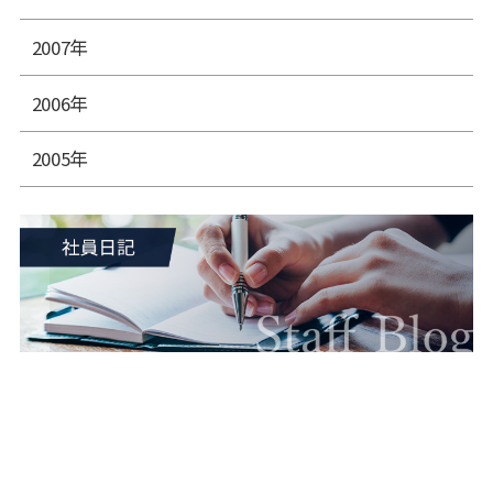
2007年
2006年
2005年