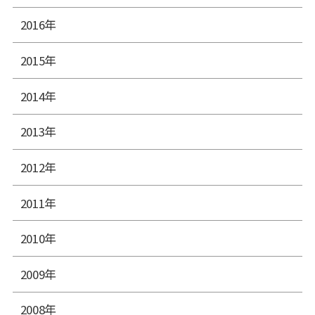
2016年
2015年
2014年
2013年
2012年
2011年
2010年
2009年
2008年