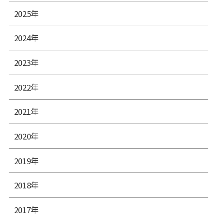
2025年
2024年
2023年
2022年
2021年
2020年
2019年
2018年
2017年