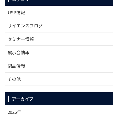
USP情報
サイエンスブログ
セミナー情報
展⽰会情報
製品情報
その他
アーカイブ
2026年