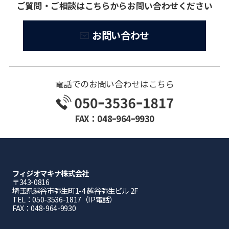
ご質問・ご相談はこちらからお問い合わせください
お問い合わせ
電話でのお問い合わせはこちら
FAX：048ｰ964ｰ9930
フィジオマキナ株式会社
〒343-0816
埼⽟県越⾕市弥⽣町1-4 越⾕弥⽣ビル 2F
TEL：050-3536-1817（IP電話）
FAX：048-964-9930