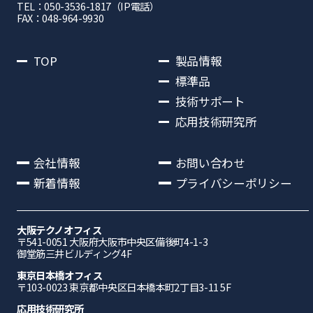
TEL：050-3536-1817（IP電話）
FAX：048-964-9930
TOP
製品情報
標準品
技術サポート
応用技術研究所
会社情報
お問い合わせ
新着情報
プライバシーポリシー
大阪テクノオフィス
〒541-0051 ⼤阪府⼤阪市中央区備後町4-1-3
御堂筋三井ビルディング4F
東京日本橋オフィス
〒103-0023 東京都中央区日本橋本町2丁目3-11 5F
応⽤技術研究所