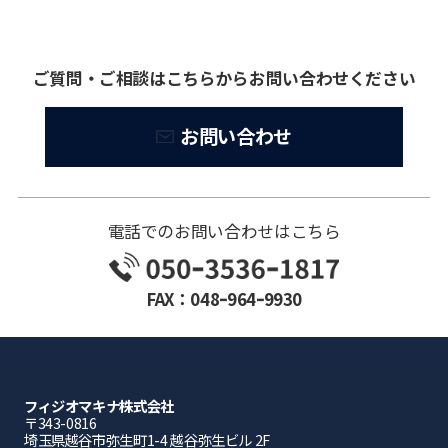
ご質問・ご相談はこちらからお問い合わせください
お問い合わせ
電話でのお問い合わせはこちら
FAX：048ｰ964ｰ9930
フィジオマキナ株式会社
〒343-0816
埼⽟県越⾕市弥⽣町1-4 越⾕弥⽣ビル 2F