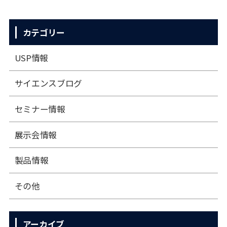
カテゴリー
USP情報
サイエンスブログ
セミナー情報
展⽰会情報
製品情報
その他
アーカイブ