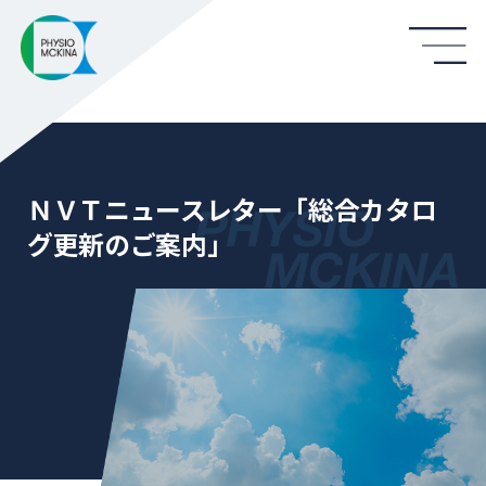
ＮＶＴニュースレター「総合カタロ
グ更新のご案内」