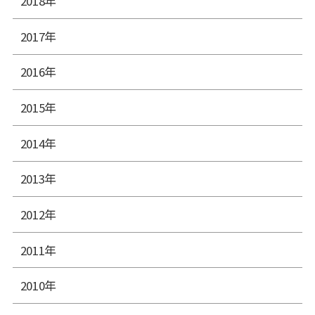
2018年
2017年
2016年
2015年
2014年
2013年
2012年
2011年
2010年