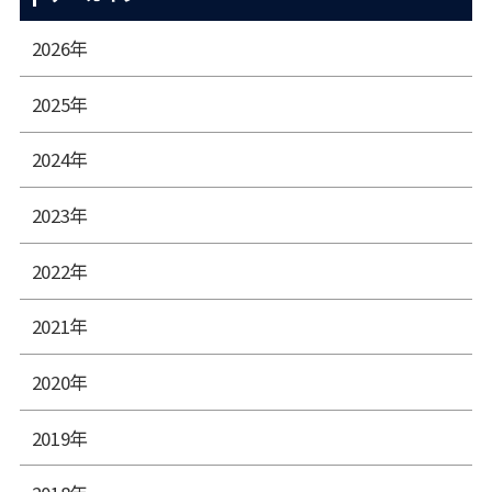
2026年
2025年
2024年
2023年
2022年
2021年
2020年
2019年