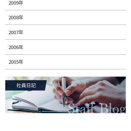
2009年
2008年
2007年
2006年
2005年