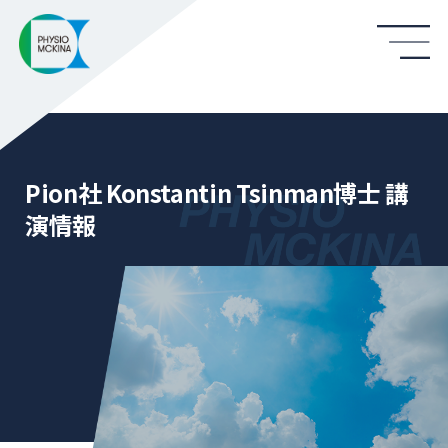
Pion社 Konstantin Tsinman博士 講
演情報