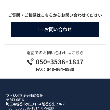
ご質問・ご相談はこちらからお問い合わせください
お問い合わせ
電話でのお問い合わせはこちら
FAX：048ｰ964ｰ9930
フィジオマキナ株式会社
〒343-0816
埼⽟県越⾕市弥⽣町1-4 越⾕弥⽣ビル 2F
TEL：050-3536-1817（IP電話）