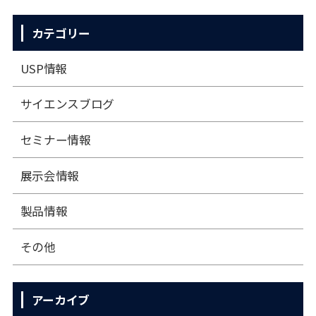
カテゴリー
USP情報
サイエンスブログ
セミナー情報
展⽰会情報
製品情報
その他
アーカイブ