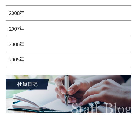
2008年
2007年
2006年
2005年