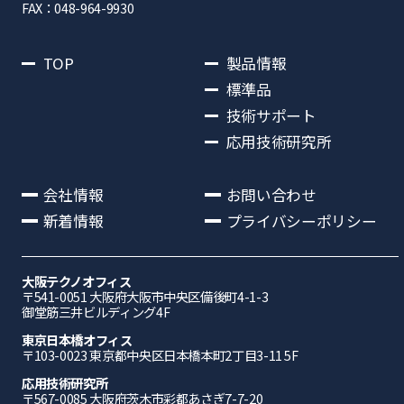
FAX：048-964-9930
TOP
製品情報
標準品
技術サポート
応用技術研究所
会社情報
お問い合わせ
新着情報
プライバシーポリシー
大阪テクノオフィス
〒541-0051 ⼤阪府⼤阪市中央区備後町4-1-3
御堂筋三井ビルディング4F
東京日本橋オフィス
〒103-0023 東京都中央区日本橋本町2丁目3-11 5F
応⽤技術研究所
〒567-0085 ⼤阪府茨⽊市彩都あさぎ7-7-20