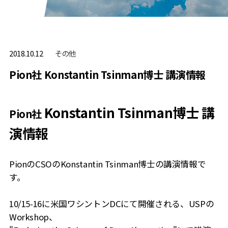
その他
2018.10.12
Pion社 Konstantin Tsinman博士 講演情報
Konstantin Tsinman博士 講
Pion社
演情報
PionのCSOのKonstantin Tsinman博士の講演情報で
す。
10/15-16に米国ワシントンDCにて開催される、USPの
Workshop、