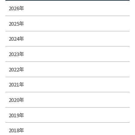
2026年
2025年
2024年
2023年
2022年
2021年
2020年
2019年
2018年