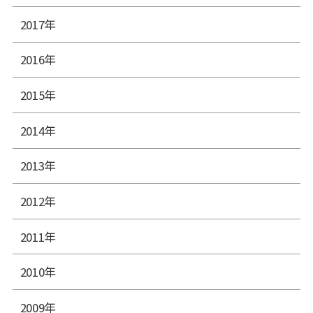
2017年
2016年
2015年
2014年
2013年
2012年
2011年
2010年
2009年