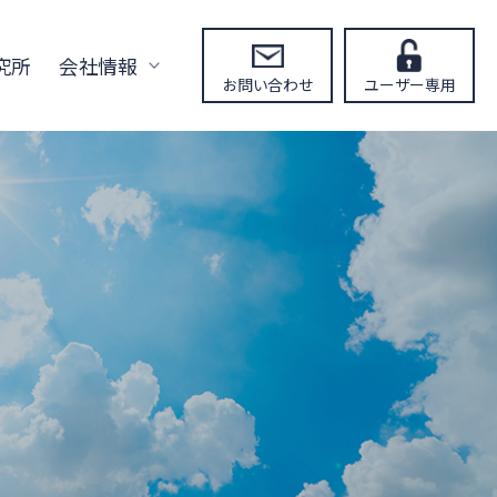
究所
会社情報
お問い合わせ
ユーザー専用