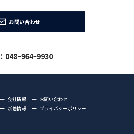
お問い合わせ
：048ｰ964ｰ9930
会社情報
お問い合わせ
新着情報
プライバシーポリシー