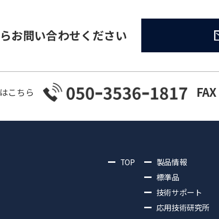
らお問い合わせください
FAX
はこちら
TOP
製品情報
標準品
技術サポート
応用技術研究所