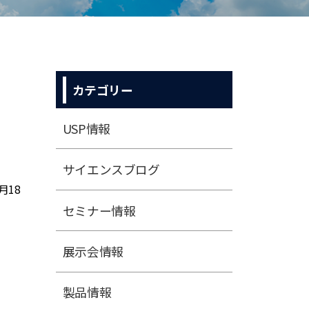
カテゴリー
USP情報
サイエンスブログ
月18
セミナー情報
展⽰会情報
製品情報