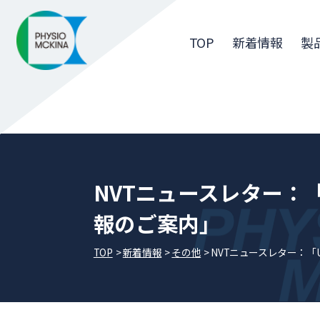
TOP
新着情報
製
NVTニュースレター：
報のご案内」
TOP
新着情報
その他
NVTニュースレター：「