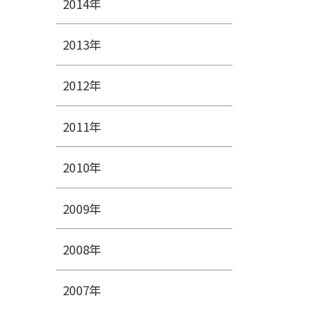
2014年
2013年
2012年
2011年
2010年
2009年
2008年
2007年