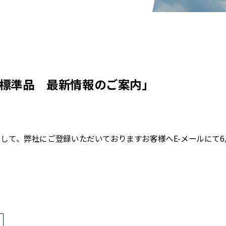
P標準品 最新情報のご案内」
して、弊社にご登録いただいておりますお客様へE-メールにて6
>