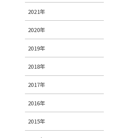
2021年
2020年
2019年
2018年
2017年
2016年
2015年