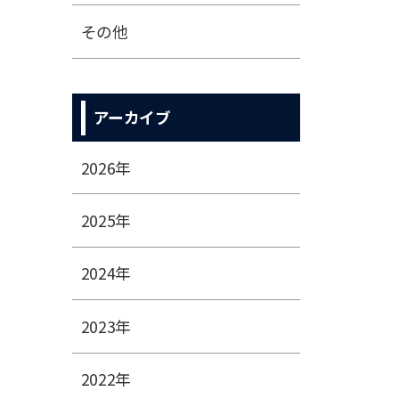
その他
アーカイブ
2026年
2025年
2024年
2023年
2022年