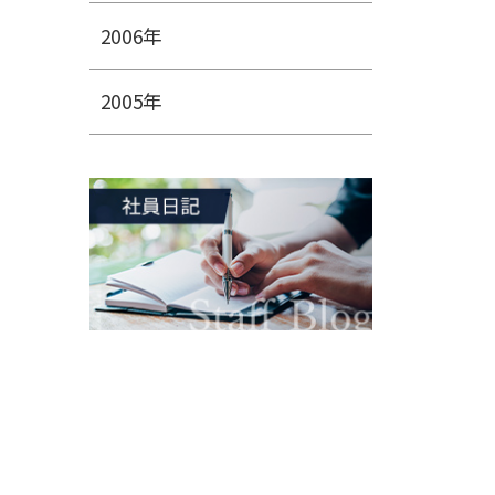
2006年
2005年