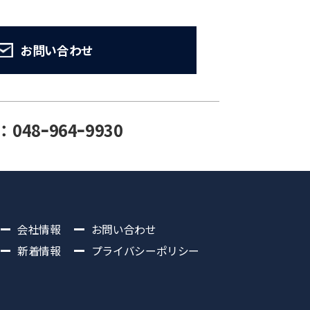
お問い合わせ
：048ｰ964ｰ9930
会社情報
お問い合わせ
新着情報
プライバシーポリシー