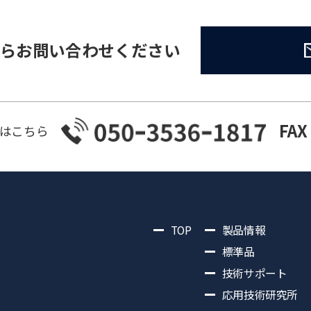
らお問い合わせください
FAX
はこちら
TOP
製品情報
標準品
技術サポート
応用技術研究所