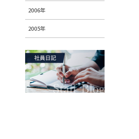
2006年
2005年