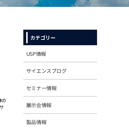
カテゴリー
USP情報
サイエンスブログ
セミナー情報
展⽰会情報
製品情報