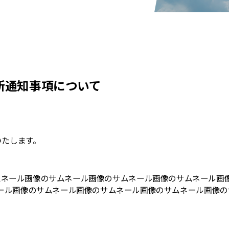
 最新通知事項について
いたします。