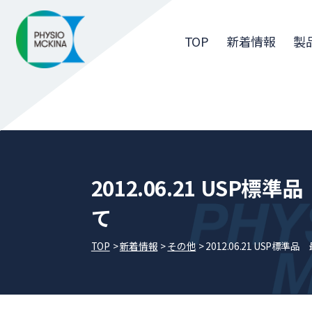
TOP
新着情報
製
2012.06.21 USP
て
TOP
新着情報
その他
2012.06.21 USP