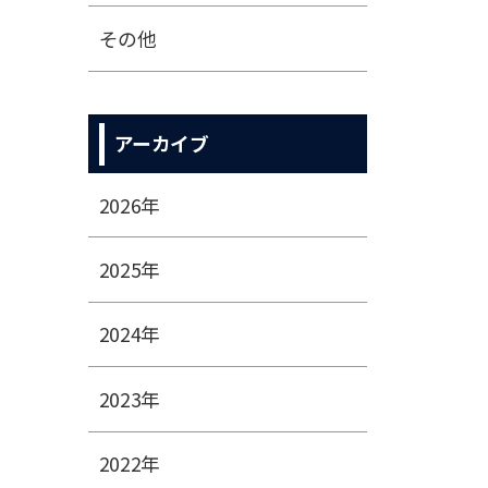
その他
アーカイブ
2026年
2025年
2024年
2023年
2022年