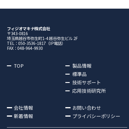
フィジオマキナ株式会社
〒343-0816
埼⽟県越⾕市弥⽣町1-4 越⾕弥⽣ビル 2F
TEL：050-3536-1817（IP電話）
FAX：048-964-9930
TOP
製品情報
標準品
技術サポート
応用技術研究所
会社情報
お問い合わせ
新着情報
プライバシーポリシー