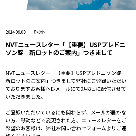
その他
2014.09.08
NVTニュースレター「【重要】USPプレドニ
ゾン錠 新ロットのご案内」つきまして
NVTニュースレター「【重要】USPプレドニゾン錠
新ロットのご案内」つきまして弊社にご登録いただい
ておりますお客様へE-メールにて9月8日に配信させて
いただきました。
ご登録いただいているにも関わらず、メールが届かな
い方、移動などで変更された方、ニュースレターをご
希望のお客様は、弊社お問い合わせフォームよりご連