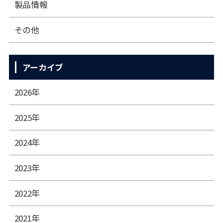
製品情報
その他
アーカイブ
2026年
2025年
2024年
2023年
2022年
2021年