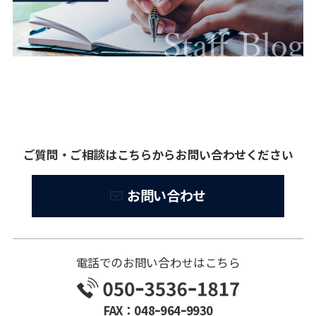
ご質問・ご相談はこちらからお問い合わせください
お問い合わせ
電話でのお問い合わせはこちら
FAX：048ｰ964ｰ9930