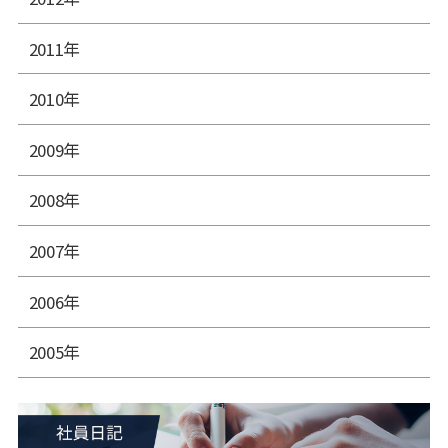
2011年
2010年
2009年
2008年
2007年
2006年
2005年