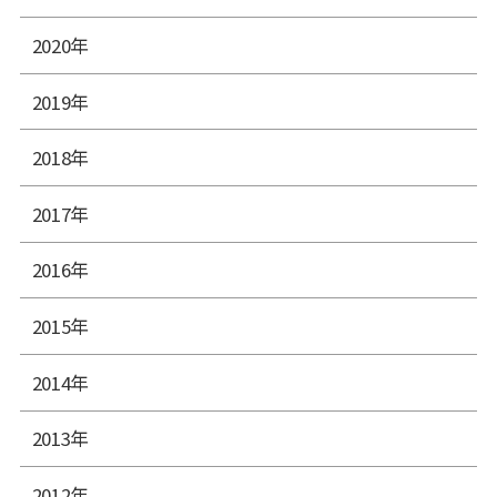
2020年
2019年
2018年
2017年
2016年
2015年
2014年
2013年
2012年