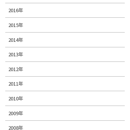
2016年
2015年
2014年
2013年
2012年
2011年
2010年
2009年
2008年