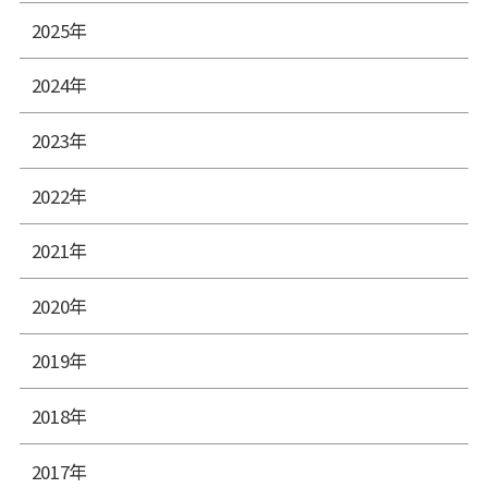
2025年
2024年
2023年
2022年
2021年
2020年
2019年
2018年
2017年