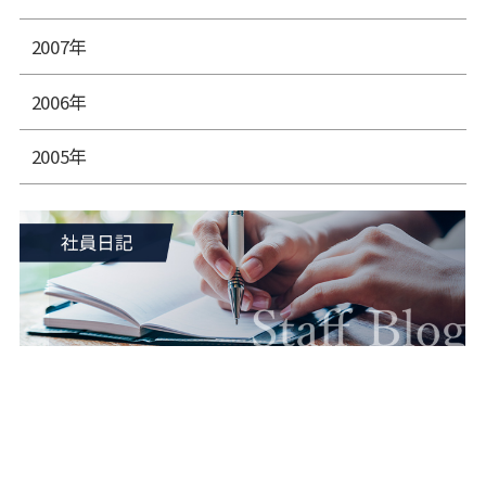
2007年
2006年
2005年