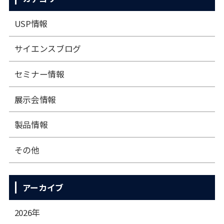
USP情報
サイエンスブログ
セミナー情報
展⽰会情報
製品情報
その他
アーカイブ
2026年