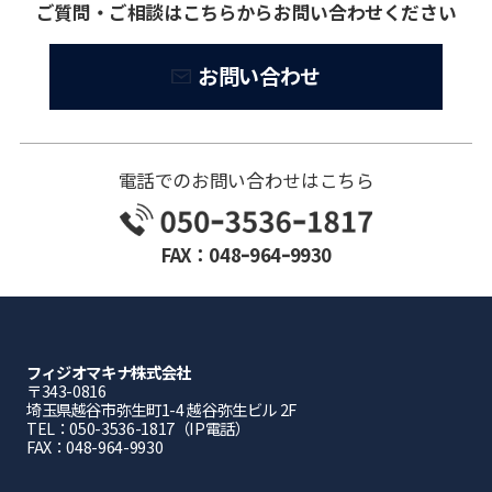
ご質問・ご相談はこちらからお問い合わせください
お問い合わせ
電話でのお問い合わせはこちら
FAX：048ｰ964ｰ9930
フィジオマキナ株式会社
〒343-0816
埼⽟県越⾕市弥⽣町1-4 越⾕弥⽣ビル 2F
TEL：050-3536-1817（IP電話）
FAX：048-964-9930