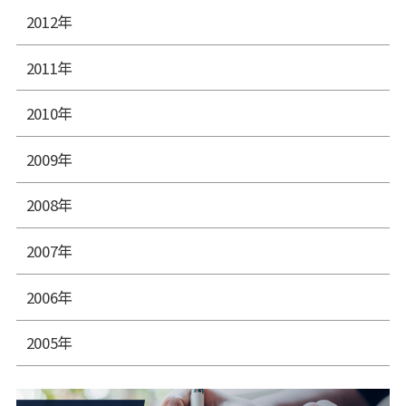
2012年
2011年
2010年
2009年
2008年
2007年
2006年
2005年