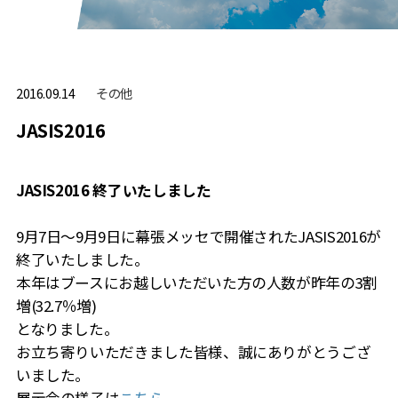
その他
2016.09.14
JASIS2016
JASIS2016 終了いたしました
9月7日～9月9日に幕張メッセで開催されたJASIS2016が
終了いたしました。
本年はブースにお越しいただいた方の人数が昨年の3割
増(32.7％増)
となりました。
お立ち寄りいただきました皆様、誠にありがとうござ
いました。