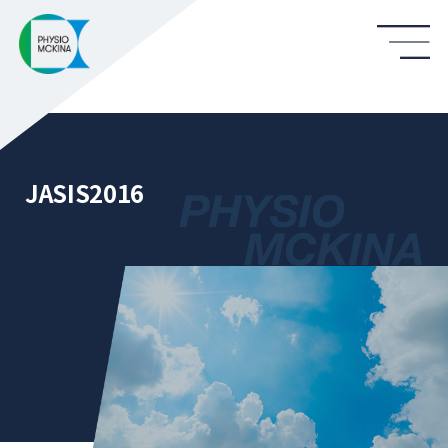
JASIS2016