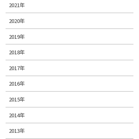
2021年
2020年
2019年
2018年
2017年
2016年
2015年
2014年
2013年