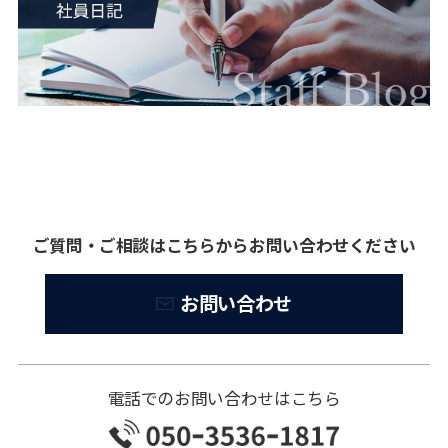
ご質問・ご相談はこちらからお問い合わせください
お問い合わせ
電話でのお問い合わせはこちら