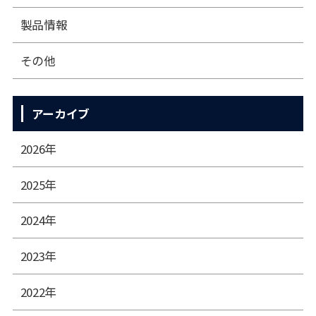
製品情報
その他
アーカイブ
2026年
2025年
2024年
2023年
2022年