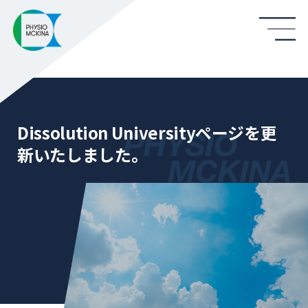
Dissolution Universityページを更
新いたしました。