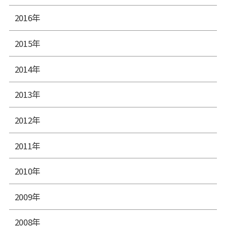
2016年
2015年
2014年
2013年
2012年
2011年
2010年
2009年
2008年