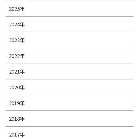
2025年
2024年
2023年
2022年
2021年
2020年
2019年
2018年
2017年