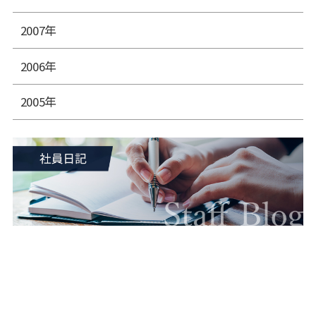
2007年
2006年
2005年