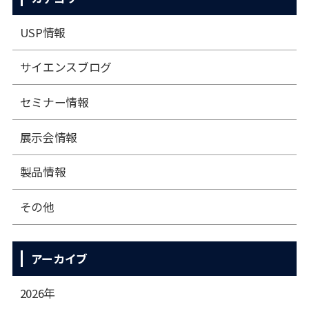
USP情報
サイエンスブログ
セミナー情報
展⽰会情報
製品情報
その他
アーカイブ
2026年