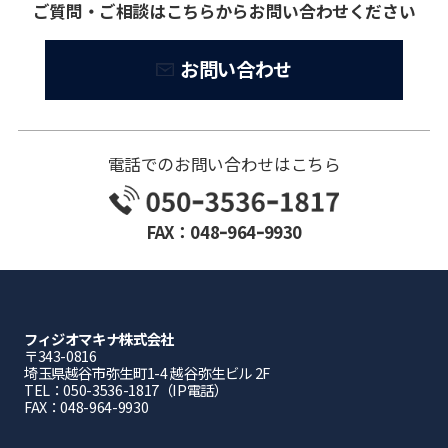
ご質問・ご相談はこちらからお問い合わせください
お問い合わせ
電話でのお問い合わせはこちら
FAX：048ｰ964ｰ9930
フィジオマキナ株式会社
〒343-0816
埼⽟県越⾕市弥⽣町1-4 越⾕弥⽣ビル 2F
TEL：050-3536-1817（IP電話）
FAX：048-964-9930