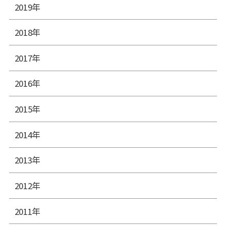
2019年
2018年
2017年
2016年
2015年
2014年
2013年
2012年
2011年