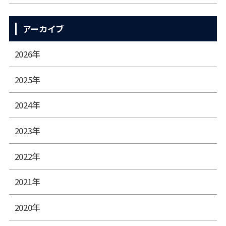
アーカイブ
2026年
2025年
2024年
2023年
2022年
2021年
2020年