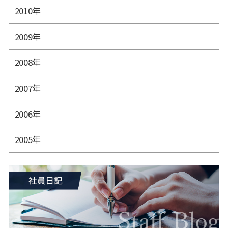
2010年
2009年
2008年
2007年
2006年
2005年