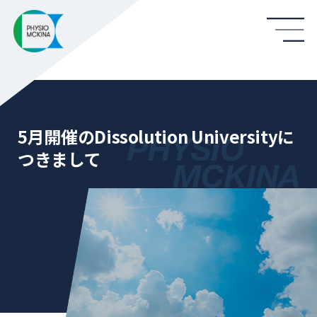
5月開催のDissolution Universityに
つきまして