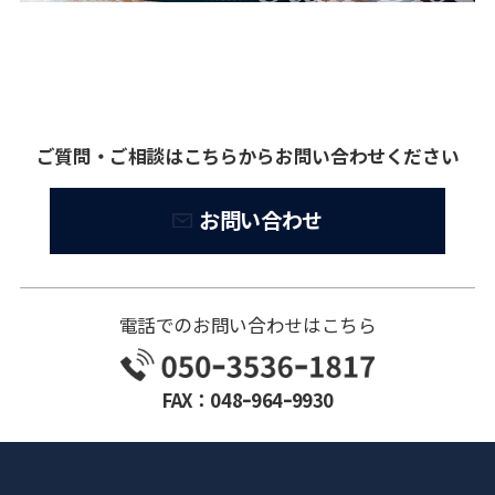
ご質問・ご相談はこちらからお問い合わせください
お問い合わせ
電話でのお問い合わせはこちら
FAX：048ｰ964ｰ9930