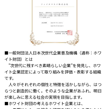
■一般財団法人日本次世代企業普及機構（通称：ホワ
イト財団）とは
"次世代に残すべき素晴らしい企業"を発見し、ホワ
イト企業認定によって取り組みを評価・表彰する組織
です。
人々がそれぞれの個性と特徴を活かしながら、はつ
らつと創造的に働く。そのような企業があふれ、明日
が楽しみに思える社会の実現を目指します。
■ホワイト財団の考えるホワイト企業とは、