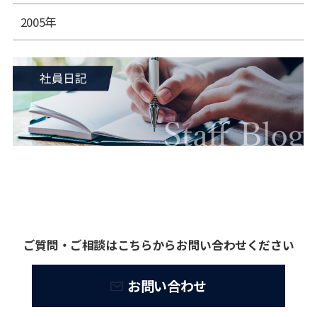
2005年
ご質問・ご相談はこちらからお問い合わせください
お問い合わせ