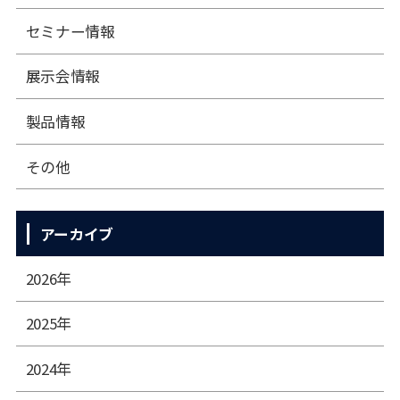
セミナー情報
展⽰会情報
製品情報
その他
アーカイブ
2026年
2025年
2024年