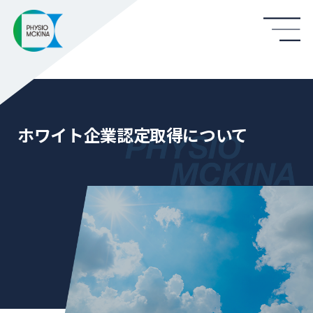
ホワイト企業認定取得について