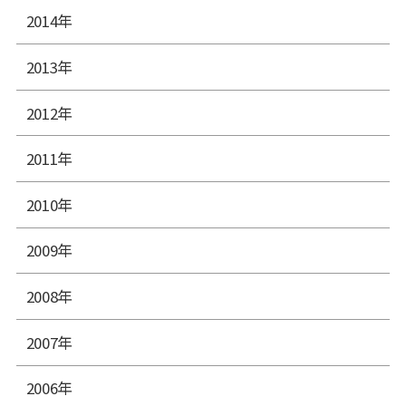
2014年
2013年
2012年
2011年
2010年
2009年
2008年
2007年
2006年