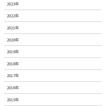
2023年
2022年
2021年
2020年
2019年
2018年
2017年
2016年
2015年