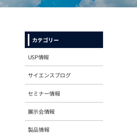
カテゴリー
USP情報
サイエンスブログ
セミナー情報
展⽰会情報
製品情報