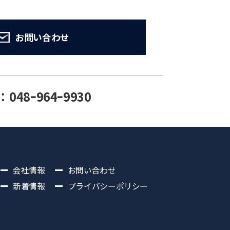
お問い合わせ
：048ｰ964ｰ9930
会社情報
お問い合わせ
新着情報
プライバシーポリシー