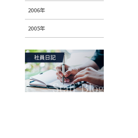
2006年
2005年