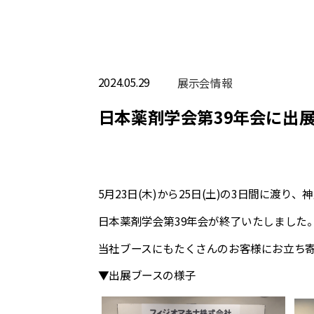
2024.05.29
展⽰会情報
日本薬剤学会第39年会に出
5月23日(木)から25日(土)の3日間に渡
日本薬剤学会第39年会が終了いたしました
当社ブースにもたくさんのお客様にお立ち
▼出展ブースの様子