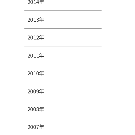
2014年
2013年
2012年
2011年
2010年
2009年
2008年
2007年