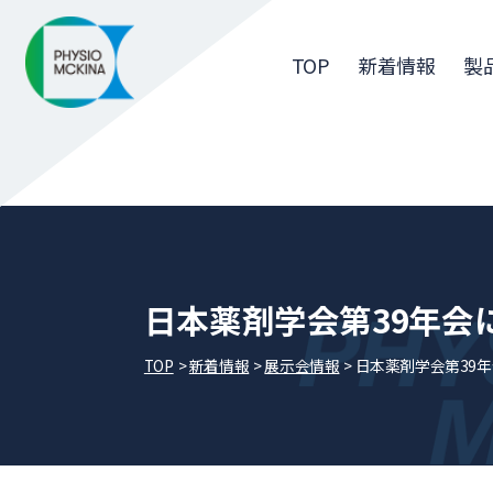
TOP
新着情報
製
日本薬剤学会第39年会
TOP
新着情報
展⽰会情報
日本薬剤学会第39