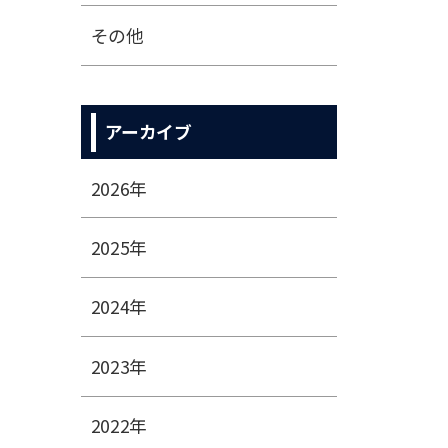
その他
アーカイブ
2026年
2025年
2024年
2023年
2022年