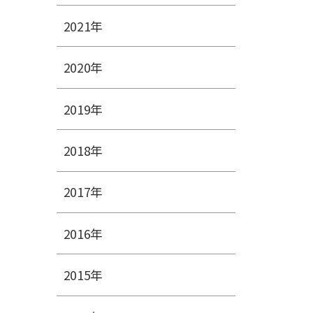
2021年
2020年
2019年
2018年
2017年
2016年
2015年