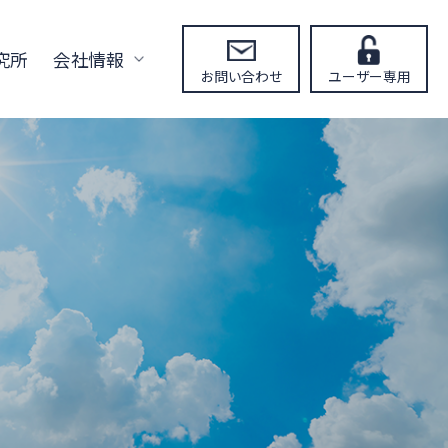
究所
会社情報
お問い合わせ
ユーザー専用