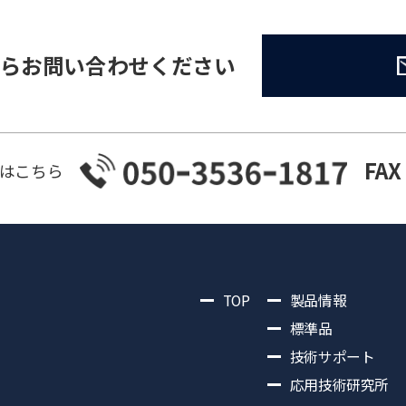
らお問い合わせください
FAX
はこちら
TOP
製品情報
標準品
技術サポート
応用技術研究所