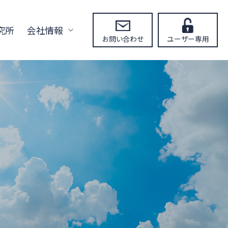
究所
会社情報
お問い合わせ
ユーザー専用