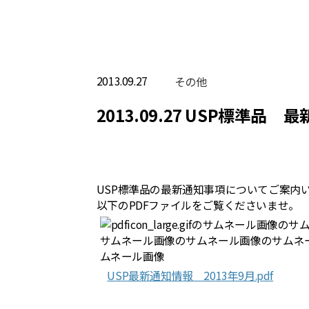
2013.09.27
その他
2013.09.27 USP標準品
USP標準品の最新通知事項についてご案内
以下のPDFファイルをご覧くださいませ。
USP最新通知情報 2013年9月.pdf