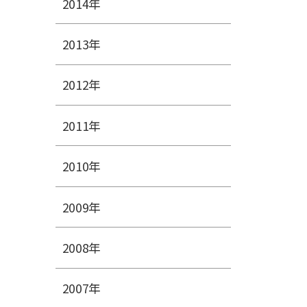
2014年
2013年
2012年
2011年
2010年
2009年
2008年
2007年