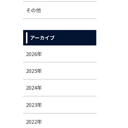
その他
アーカイブ
2026年
2025年
2024年
2023年
2022年