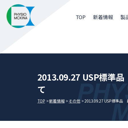
TOP
新着情報
製
2013.09.27 USP
て
TOP
新着情報
その他
2013.09.27 USP