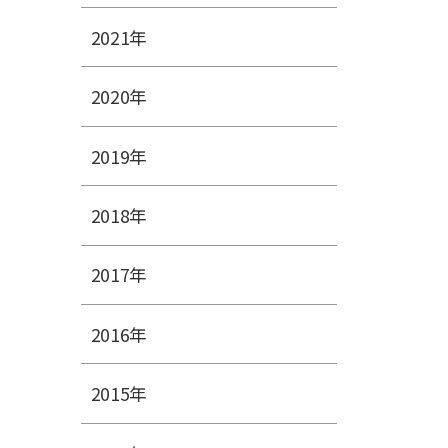
2021年
2020年
2019年
2018年
2017年
2016年
2015年