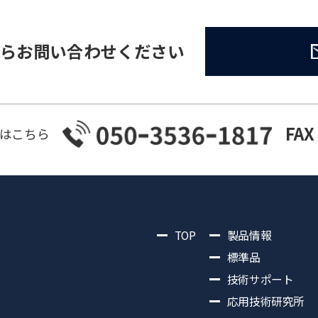
らお問い合わせください
FAX
はこちら
TOP
製品情報
標準品
技術サポート
応用技術研究所