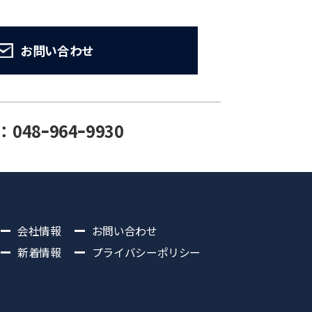
お問い合わせ
：048ｰ964ｰ9930
会社情報
お問い合わせ
新着情報
プライバシーポリシー