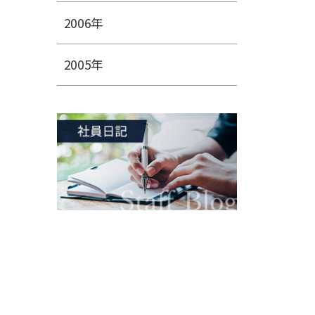
2006年
2005年