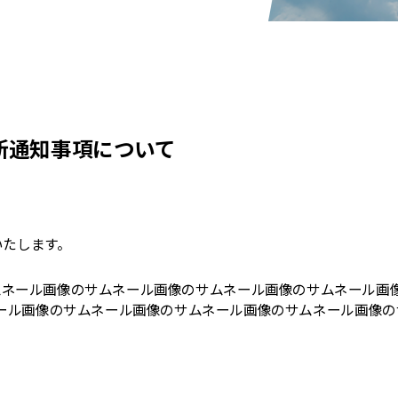
 最新通知事項について
いたします。