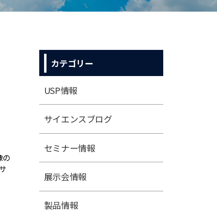
カテゴリー
USP情報
サイエンスブログ
セミナー情報
展⽰会情報
製品情報