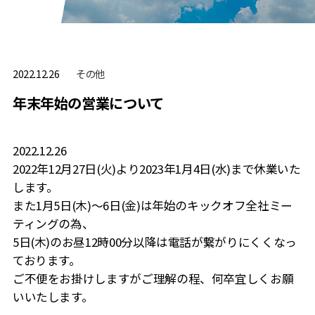
その他
2022.12.26
年末年始の営業について
2022.12.26
2022年12月27日(火)より2023年1月4日(水)まで休業いた
します。
また1月5日(木)～6日(金)は年始のキックオフ全社ミー
ティングの為、
5日(木)のお昼12時00分以降は電話が繋がりにくくなっ
ております。
ご不便をお掛けしますがご理解の程、何卒宜しくお願
いいたします。