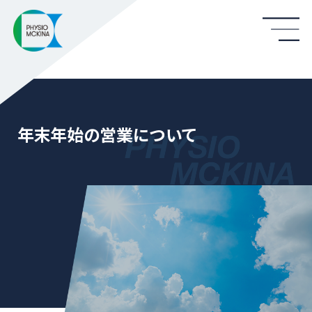
年末年始の営業について