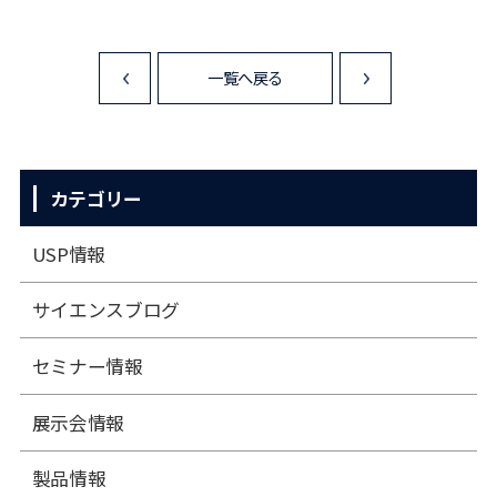
一覧へ戻る
<
>
カテゴリー
USP情報
サイエンスブログ
セミナー情報
展⽰会情報
製品情報