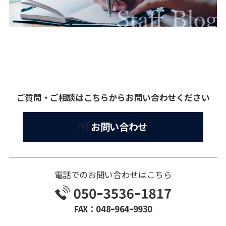
ご質問・ご相談はこちらからお問い合わせください
お問い合わせ
電話でのお問い合わせはこちら
FAX：048ｰ964ｰ9930