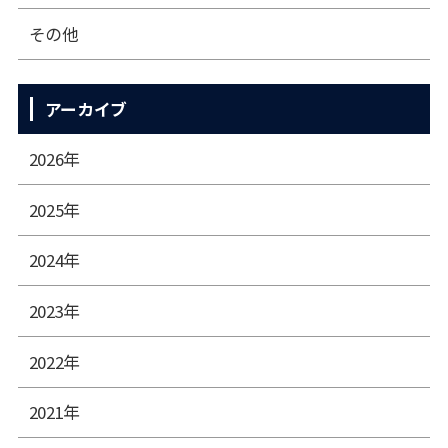
その他
アーカイブ
2026年
2025年
2024年
2023年
2022年
2021年