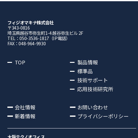
フィジオマキナ株式会社
〒343-0816
埼⽟県越⾕市弥⽣町1-4 越⾕弥⽣ビル 2F
TEL：050-3536-1817（IP電話）
FAX：048-964-9930
TOP
製品情報
標準品
技術サポート
応用技術研究所
会社情報
お問い合わせ
新着情報
プライバシーポリシー
大阪テクノオフィス