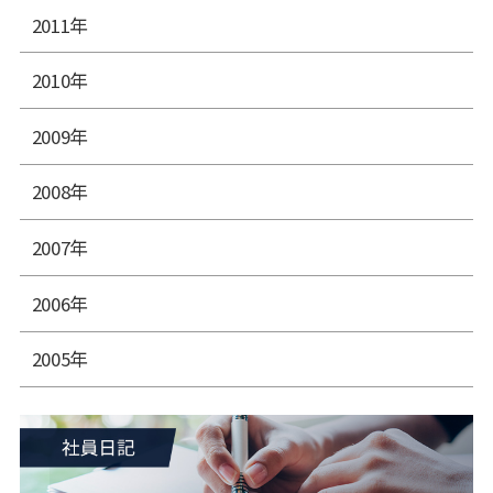
2011年
2010年
2009年
2008年
2007年
2006年
2005年