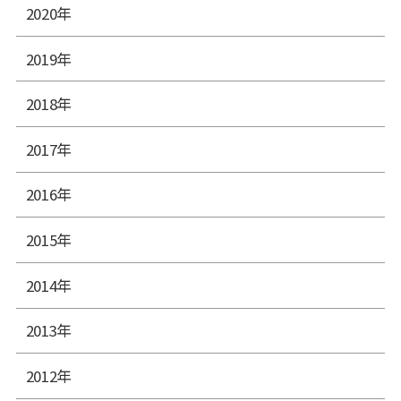
2020年
2019年
2018年
2017年
2016年
2015年
2014年
2013年
2012年