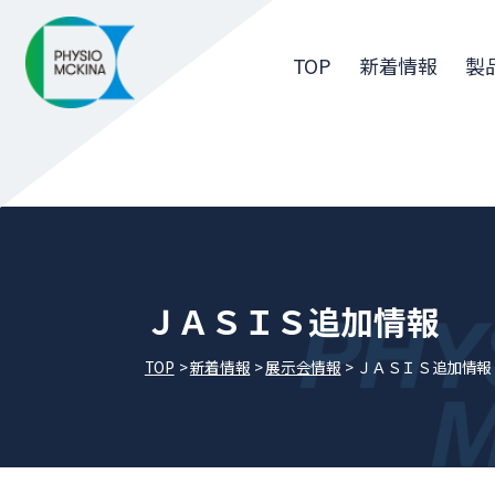
TOP
新着情報
製
ＪＡＳＩＳ追加情報
TOP
新着情報
展⽰会情報
ＪＡＳＩＳ追加情報