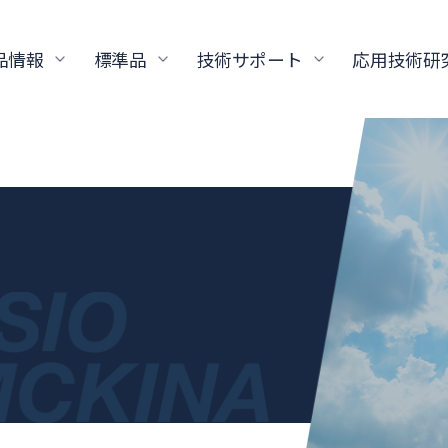
品情報
標準品
技術サポート
応用技術研