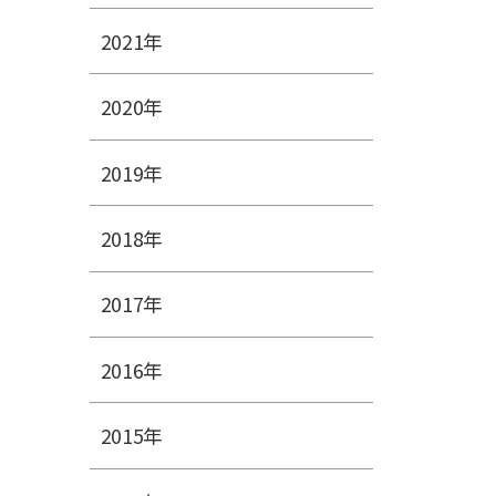
2021年
2020年
2019年
2018年
2017年
2016年
2015年