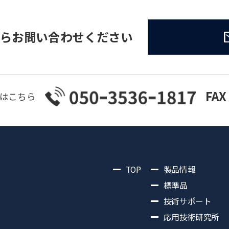
らお問い合わせください
FAX
はこちら
TOP
製品情報
標準品
技術サポート
応用技術研究所