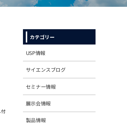
カテゴリー
USP情報
サイエンスブログ
セミナー情報
展⽰会情報
し付
製品情報