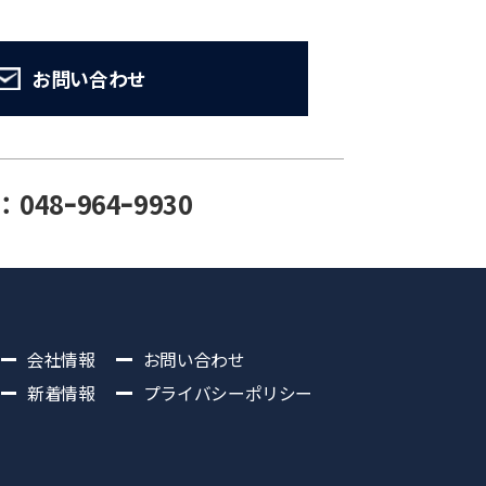
お問い合わせ
：048ｰ964ｰ9930
会社情報
お問い合わせ
新着情報
プライバシーポリシー