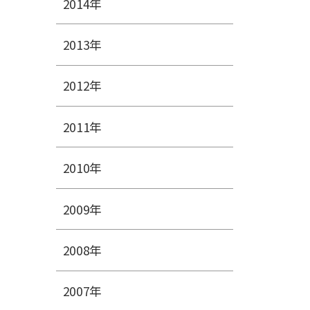
2014年
2013年
2012年
2011年
2010年
2009年
2008年
2007年