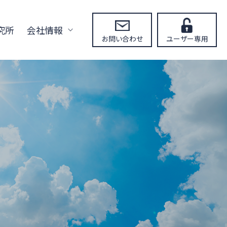
究所
会社情報
お問い合わせ
ユーザー専用