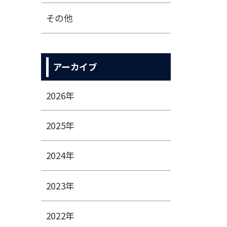
その他
アーカイブ
2026年
2025年
2024年
2023年
2022年