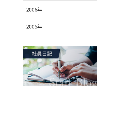
2006年
2005年