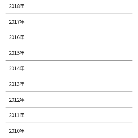
2018年
2017年
2016年
2015年
2014年
2013年
2012年
2011年
2010年