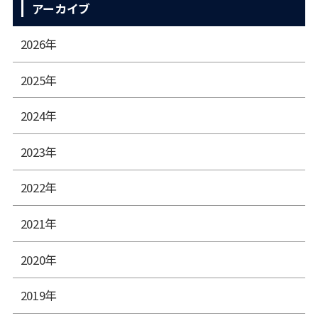
アーカイブ
2026年
2025年
2024年
2023年
2022年
2021年
2020年
2019年