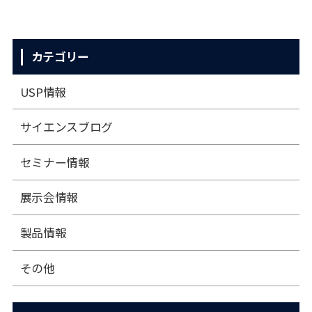
カテゴリー
USP情報
サイエンスブログ
セミナー情報
展⽰会情報
製品情報
その他