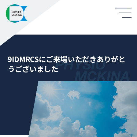
9IDMRCSにご来場いただきありがと
うございました