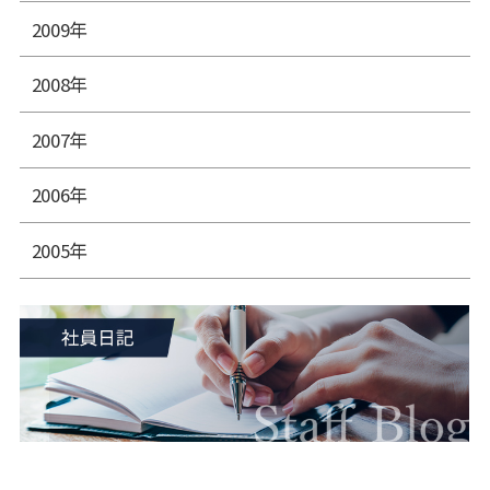
2009年
2008年
2007年
2006年
2005年