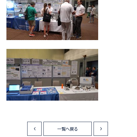
一覧へ戻る
<
>