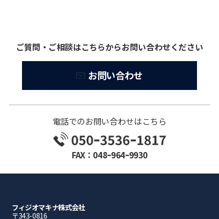
ご質問・ご相談はこちらからお問い合わせください
お問い合わせ
電話でのお問い合わせはこちら
FAX：048ｰ964ｰ9930
フィジオマキナ株式会社
〒343-0816