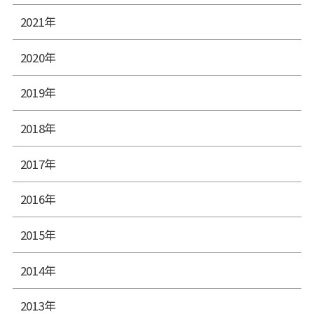
2021年
2020年
2019年
2018年
2017年
2016年
2015年
2014年
2013年