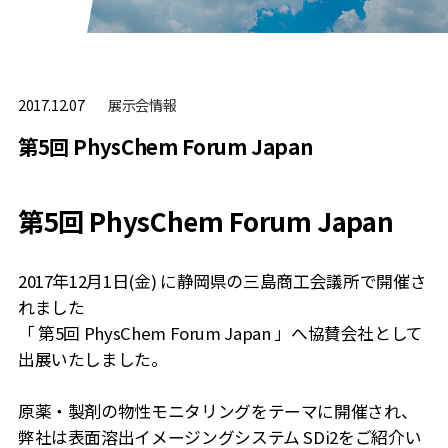
展⽰会情報
2017.12.07
第5回 PhysChem Forum Japan
第5回 PhysChem Forum Japan
2017年12月1日(金) に静岡県の三島商工会議所で開催さ
れました
「 第5回 PhysChem Forum Japan 」へ協賛会社として
出展いたしました。
原薬・製剤の物性モニタリングをテーマに開催され、
弊社は表面溶出イメージングシステム SDi2をご紹介い