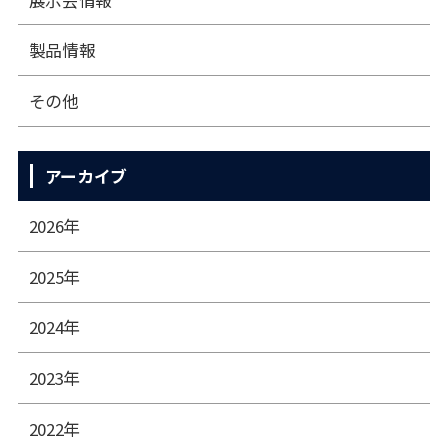
製品情報
その他
アーカイブ
2026年
2025年
2024年
2023年
2022年