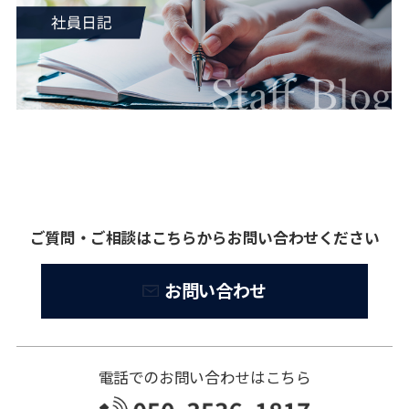
ご質問・ご相談はこちらからお問い合わせください
お問い合わせ
電話でのお問い合わせはこちら