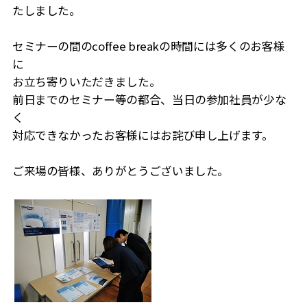
たしました。
セミナーの間のcoffee breakの時間には多くのお客様
に
お立ち寄りいただきました。
前日までのセミナー等の都合、当日の参加社員が少な
く
対応できなかったお客様にはお詫び申し上げます。
ご来場の皆様、ありがとうございました。