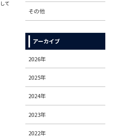
して
その他
アーカイブ
2026年
2025年
2024年
2023年
2022年