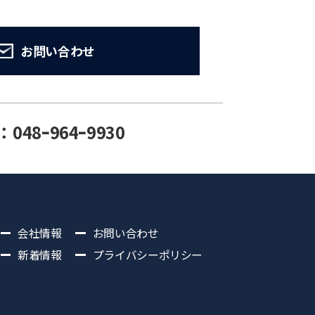
お問い合わせ
：048ｰ964ｰ9930
会社情報
お問い合わせ
新着情報
プライバシーポリシー