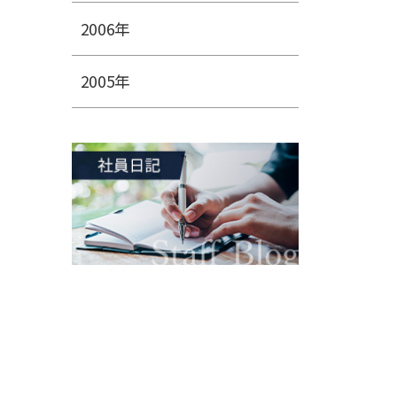
2006年
2005年