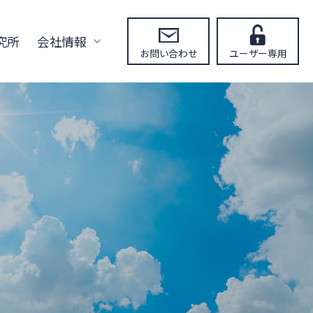
究所
会社情報
お問い合わせ
ユーザー専用