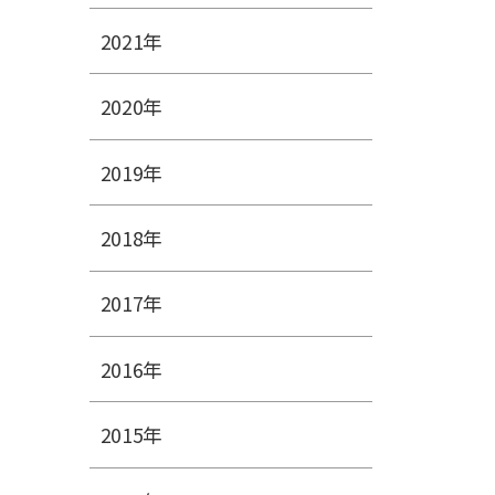
2021年
2020年
2019年
2018年
2017年
2016年
2015年