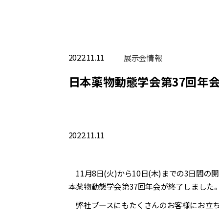
2022.11.11
展⽰会情報
日本薬物動態学会第37回年
2022.11.11
11月8日(火)から10日(木)までの3日
本薬物動態学会第37回年会が終了しました
弊社ブースにもたくさんのお客様にお立ち