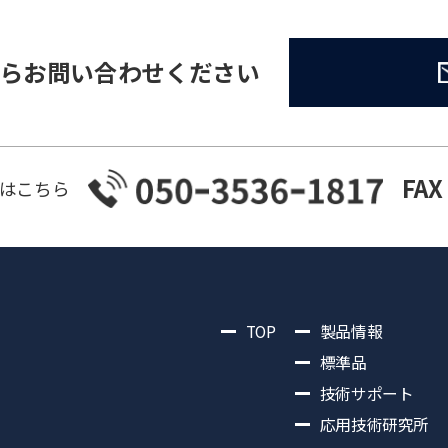
らお問い合わせください
FAX
はこちら
TOP
製品情報
標準品
技術サポート
応用技術研究所