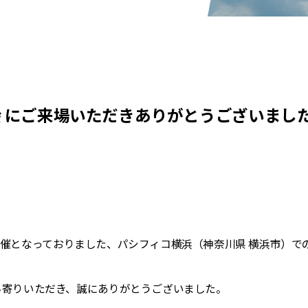
会 にご来場いただきありがとうございまし
間の開催となっておりました、パシフィコ横浜（神奈川県 横浜市）で
。
寄りいただき、誠にありがとうございました。