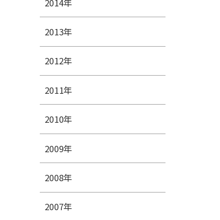
2014年
2013年
2012年
2011年
2010年
2009年
2008年
2007年