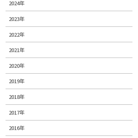
2024年
2023年
2022年
2021年
2020年
2019年
2018年
2017年
2016年