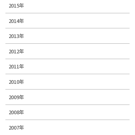
2015年
2014年
2013年
2012年
2011年
2010年
2009年
2008年
2007年