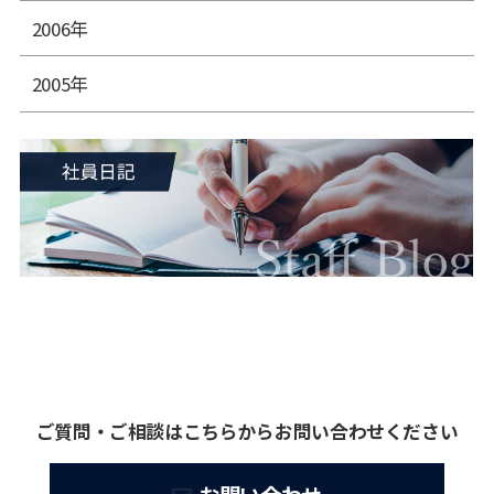
2006年
2005年
ご質問・ご相談はこちらからお問い合わせください