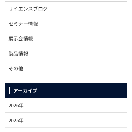
サイエンスブログ
セミナー情報
展⽰会情報
製品情報
その他
アーカイブ
2026年
2025年