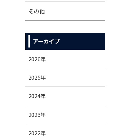
その他
アーカイブ
2026年
2025年
2024年
2023年
2022年