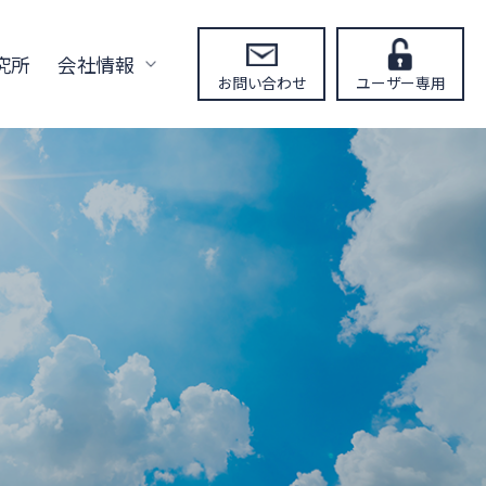
究所
会社情報
お問い合わせ
ユーザー専用