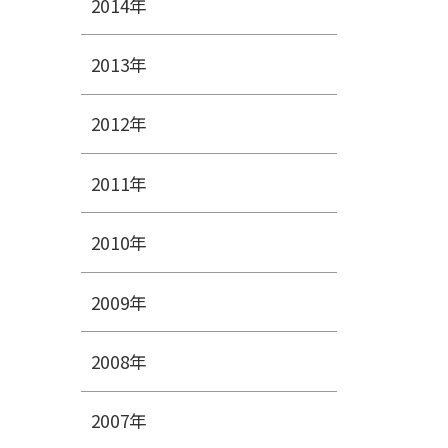
2014年
2013年
2012年
2011年
2010年
2009年
2008年
2007年