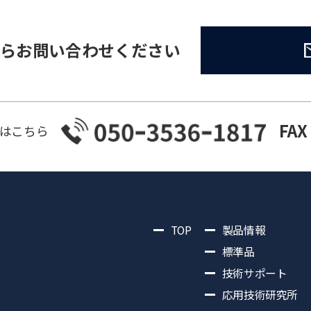
らお問い合わせください
FAX
はこちら
TOP
製品情報
標準品
技術サポート
応用技術研究所