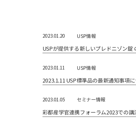
2023.01.20
USP情報
USPが提供する新しいプレドニゾン錠 の証
2023.01.11
USP情報
2023.1.11 USP標準品の最新通知事項
2023.01.05
セミナー情報
彩都産学官連携フォーラム2023での講