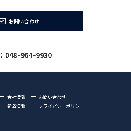
お問い合わせ
：048ｰ964ｰ9930
会社情報
お問い合わせ
新着情報
プライバシーポリシー