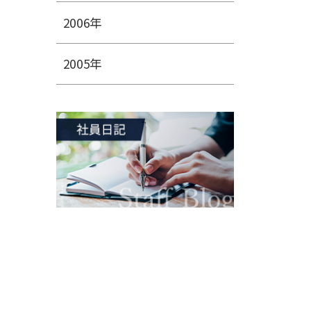
2006年
2005年