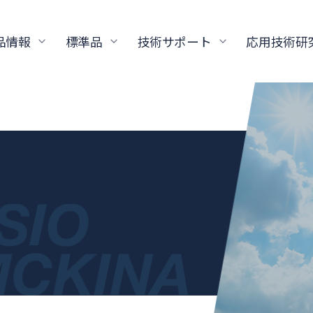
品情報
標準品
技術サポート
応用技術研