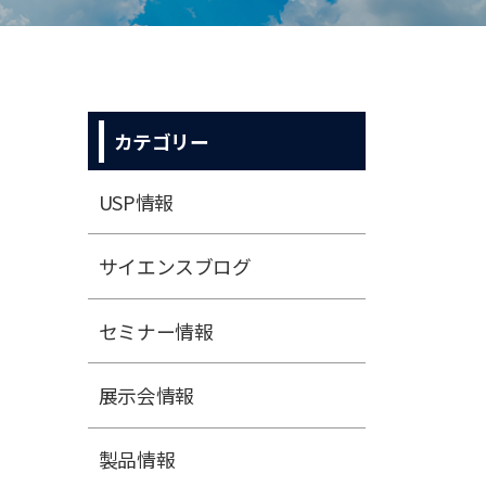
カテゴリー
USP情報
サイエンスブログ
セミナー情報
展⽰会情報
製品情報