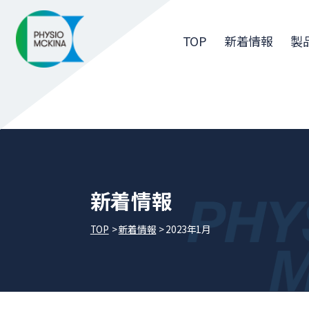
TOP
新着情報
製
新着情報
TOP
新着情報
2023年1月