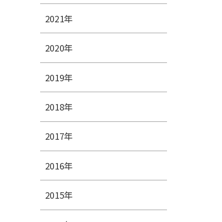
2021年
2020年
2019年
2018年
2017年
2016年
2015年