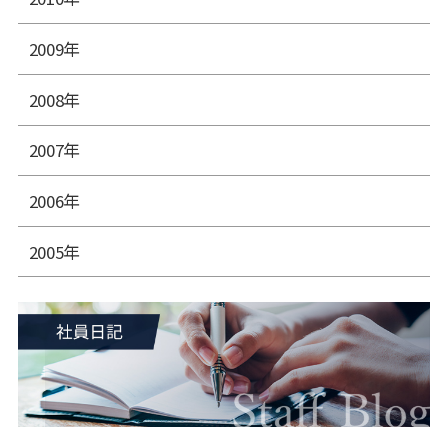
2009年
2008年
2007年
2006年
2005年