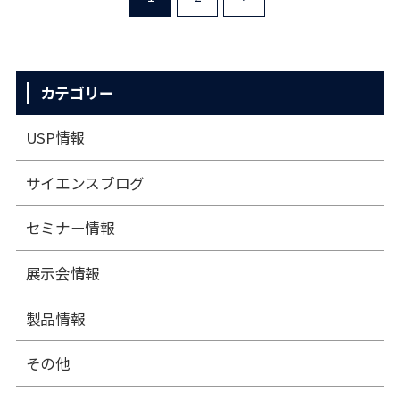
カテゴリー
USP情報
サイエンスブログ
セミナー情報
展⽰会情報
製品情報
その他