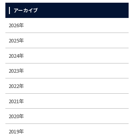
アーカイブ
2026年
2025年
2024年
2023年
2022年
2021年
2020年
2019年