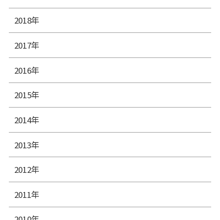
2018年
2017年
2016年
2015年
2014年
2013年
2012年
2011年
2010年