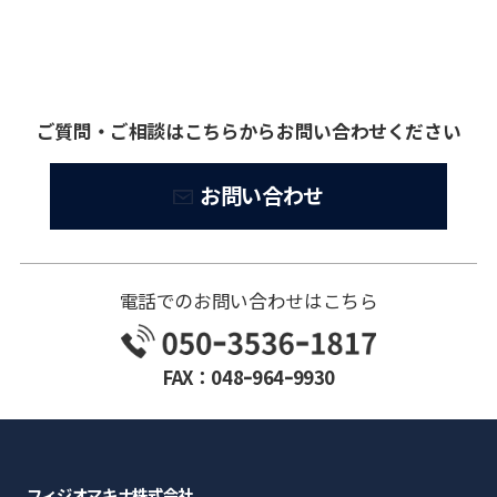
ご質問・ご相談はこちらからお問い合わせください
お問い合わせ
電話でのお問い合わせはこちら
FAX：048ｰ964ｰ9930
フィジオマキナ株式会社