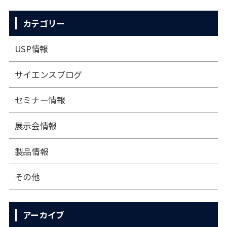
カテゴリー
USP情報
サイエンスブログ
セミナー情報
展⽰会情報
製品情報
その他
アーカイブ