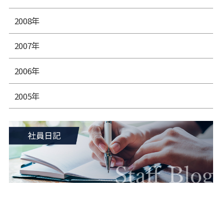
2008年
2007年
2006年
2005年