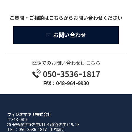
ご質問・ご相談はこちらからお問い合わせください
お問い合わせ
電話でのお問い合わせはこちら
FAX：048ｰ964ｰ9930
フィジオマキナ株式会社
〒343-0816
埼⽟県越⾕市弥⽣町1-4 越⾕弥⽣ビル 2F
TEL：050-3536-1817（IP電話）