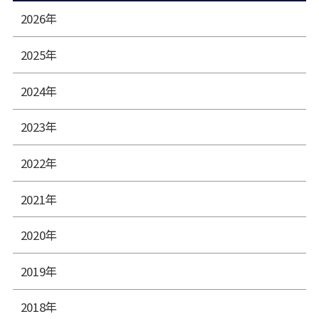
2026年
2025年
2024年
2023年
2022年
2021年
2020年
2019年
2018年