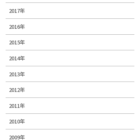
2017年
2016年
2015年
2014年
2013年
2012年
2011年
2010年
2009年