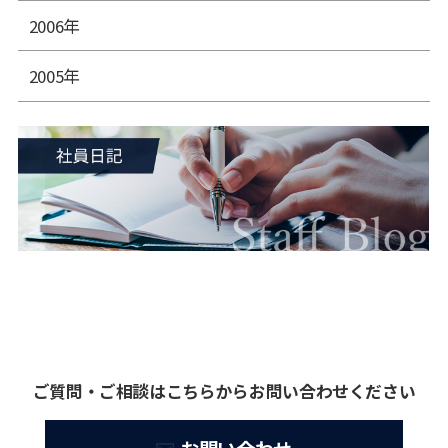
2006年
2005年
ご質問・ご相談はこちらからお問い合わせください