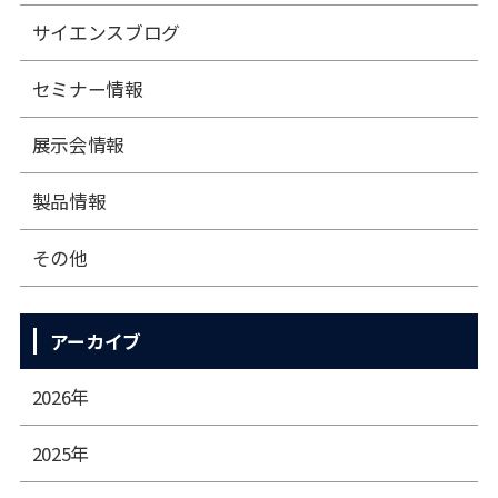
サイエンスブログ
セミナー情報
展⽰会情報
製品情報
その他
アーカイブ
2026年
2025年