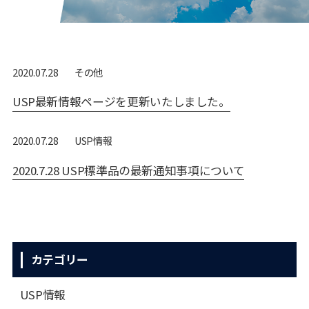
その他
2020.07.28
USP最新情報ページを更新いたしました。
USP情報
2020.07.28
2020.7.28 USP標準品の最新通知事項について
カテゴリー
USP情報