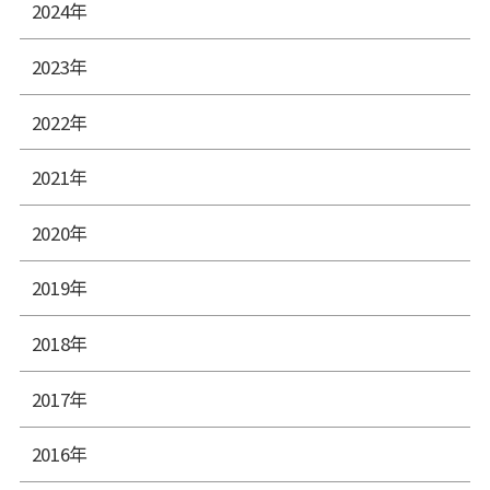
2024年
2023年
2022年
2021年
2020年
2019年
2018年
2017年
2016年