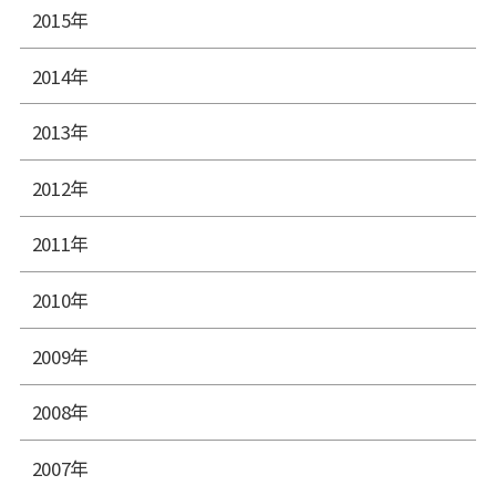
2015年
2014年
2013年
2012年
2011年
2010年
2009年
2008年
2007年