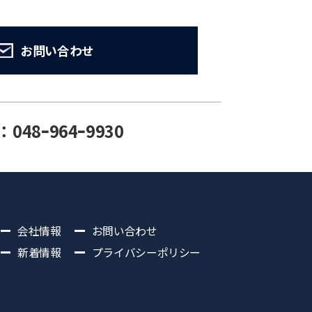
お問い合わせ
：048ｰ964ｰ9930
会社情報
お問い合わせ
新着情報
プライバシーポリシー