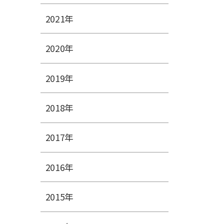
2021年
2020年
2019年
2018年
2017年
2016年
2015年