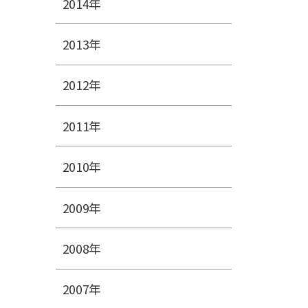
2014年
2013年
2012年
2011年
2010年
2009年
2008年
2007年