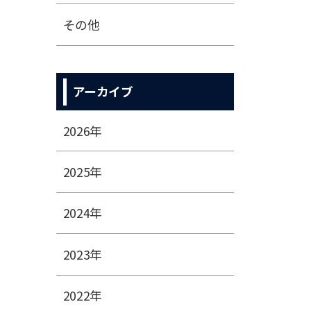
その他
アーカイブ
2026年
2025年
2024年
2023年
2022年