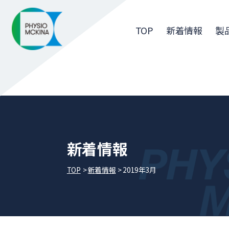
TOP
新着情報
製
新着情報
TOP
新着情報
2019年3月