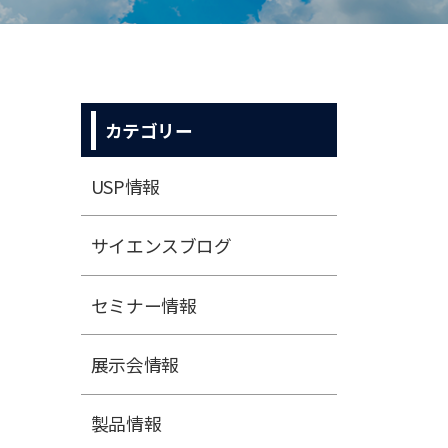
カテゴリー
USP情報
サイエンスブログ
セミナー情報
展⽰会情報
製品情報