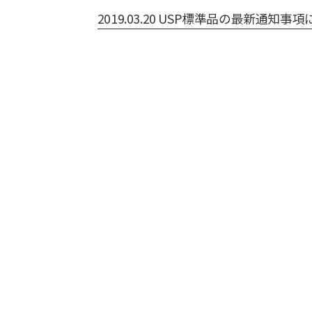
2019.03.20 USP標準品の最新通知事