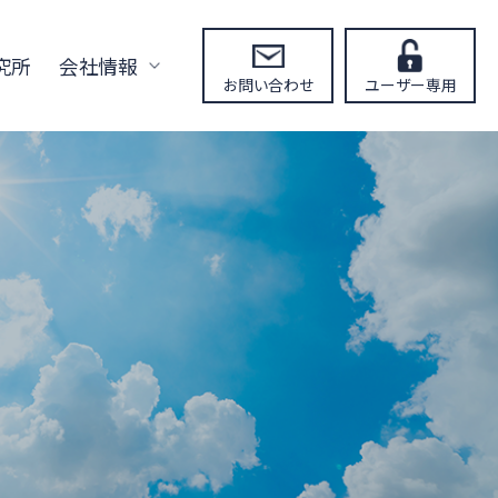
究所
会社情報
お問い合わせ
ユーザー専用