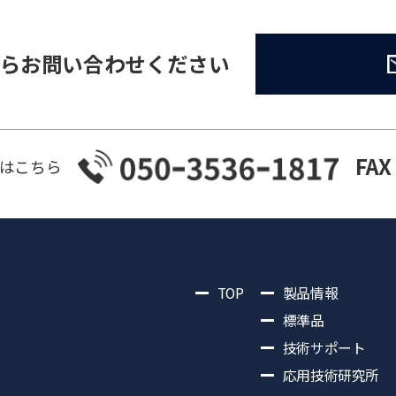
らお問い合わせください
FAX
はこちら
TOP
製品情報
標準品
技術サポート
応用技術研究所