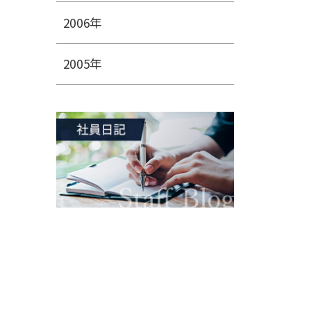
2006年
2005年