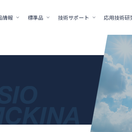
品情報
標準品
技術サポート
応用技術研