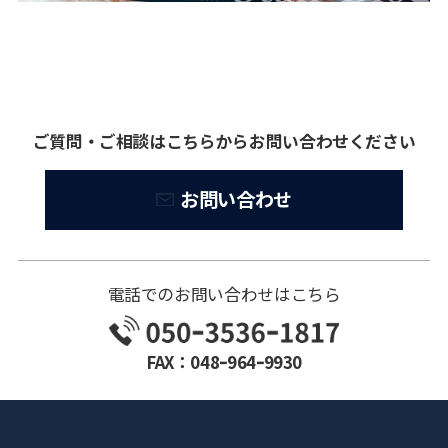
ご質問・ご相談はこちらからお問い合わせください
お問い合わせ
電話でのお問い合わせはこちら
FAX：048ｰ964ｰ9930