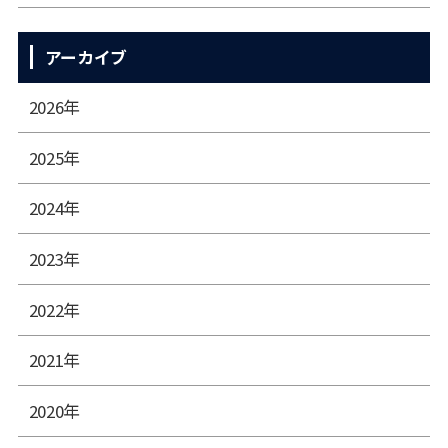
アーカイブ
2026年
2025年
2024年
2023年
2022年
2021年
2020年