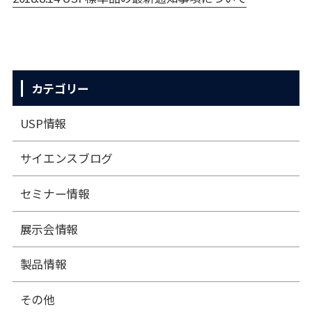
カテゴリー
USP情報
サイエンスブログ
セミナー情報
展⽰会情報
製品情報
その他