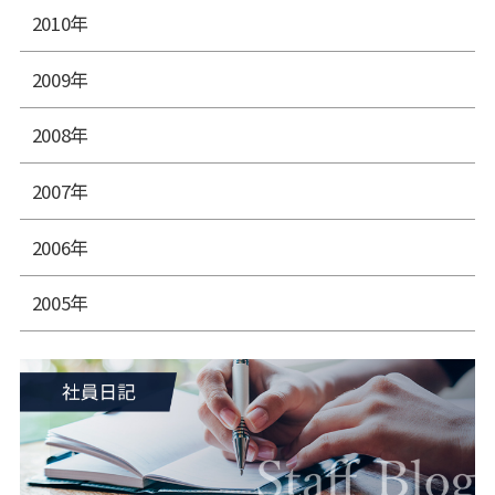
2010年
2009年
2008年
2007年
2006年
2005年