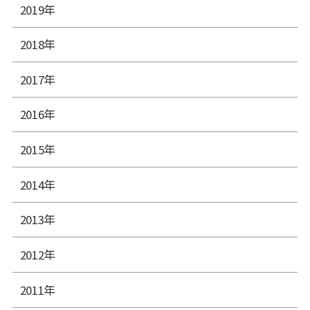
2019年
2018年
2017年
2016年
2015年
2014年
2013年
2012年
2011年