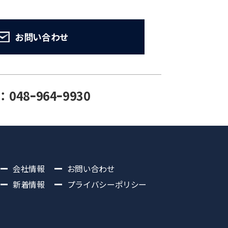
お問い合わせ
：048ｰ964ｰ9930
会社情報
お問い合わせ
新着情報
プライバシーポリシー