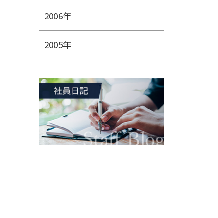
2006年
2005年