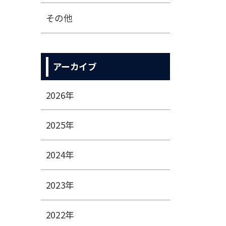
その他
アーカイブ
2026年
2025年
2024年
2023年
2022年