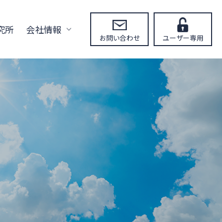
究所
会社情報
お問い合わせ
ユーザー専用