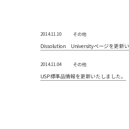
2014.11.10
その他
Dissolution Universityページを
2014.11.04
その他
USP標準品情報を更新いたしました。