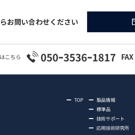
らお問い合わせください
FAX
はこちら
TOP
製品情報
標準品
技術サポート
応用技術研究所