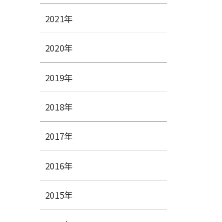
2021年
2020年
2019年
2018年
2017年
2016年
2015年