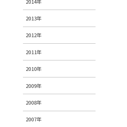
2014年
2013年
2012年
2011年
2010年
2009年
2008年
2007年