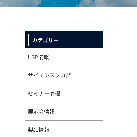
カテゴリー
USP情報
サイエンスブログ
セミナー情報
展⽰会情報
製品情報