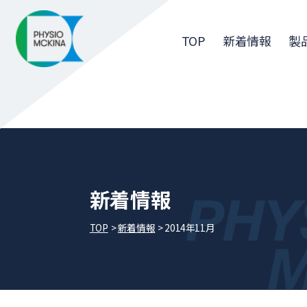
TOP
新着情報
製
新着情報
TOP
新着情報
2014年11月