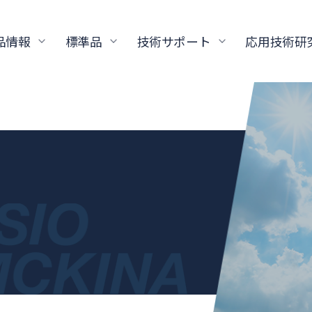
品情報
標準品
技術サポート
応用技術研