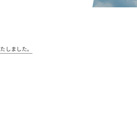
更新いたしました。