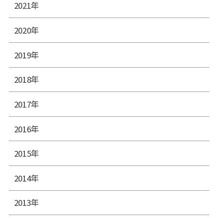
2021年
2020年
2019年
2018年
2017年
2016年
2015年
2014年
2013年