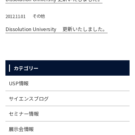
その他
2012.11.01
Dissolution University 更新いたしました。
カテゴリー
USP情報
サイエンスブログ
セミナー情報
展⽰会情報