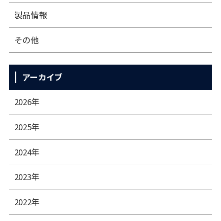
製品情報
その他
アーカイブ
2026年
2025年
2024年
2023年
2022年