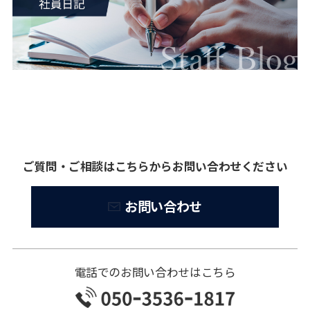
ご質問・ご相談はこちらからお問い合わせください
お問い合わせ
電話でのお問い合わせはこちら