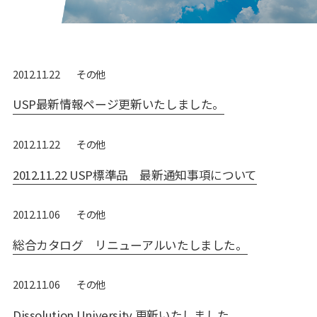
その他
2012.11.22
USP最新情報ページ更新いたしました。
その他
2012.11.22
2012.11.22 USP標準品 最新通知事項について
その他
2012.11.06
総合カタログ リニューアルいたしました。
その他
2012.11.06
Dissolution University 更新いたしました。