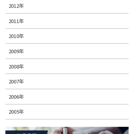
2012年
2011年
2010年
2009年
2008年
2007年
2006年
2005年