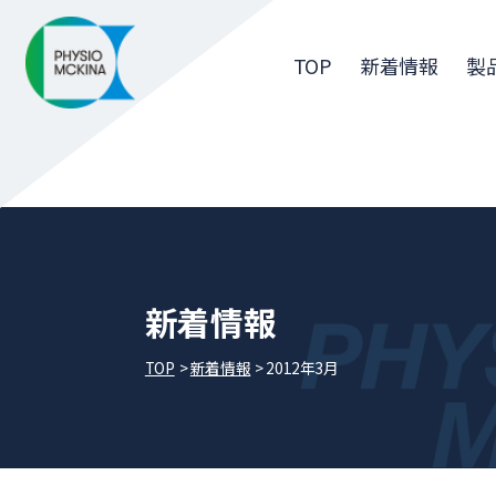
TOP
新着情報
製
新着情報
TOP
新着情報
2012年3月