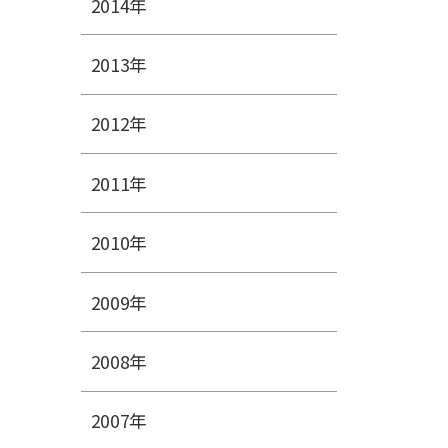
2014年
2013年
2012年
2011年
2010年
2009年
2008年
2007年