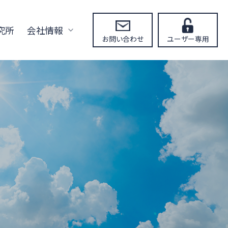
究所
会社情報
お問い合わせ
ユーザー専用