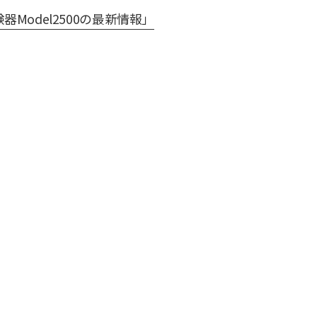
Model2500の最新情報」