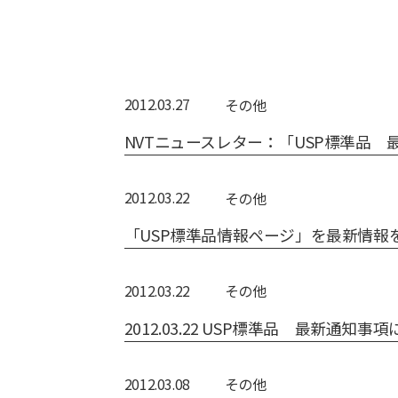
2012.03.27
その他
NVTニュースレター：「USP標準品 
2012.03.22
その他
「USP標準品情報ページ」を最新情報
2012.03.22
その他
2012.03.22 USP標準品 最新通知事
2012.03.08
その他