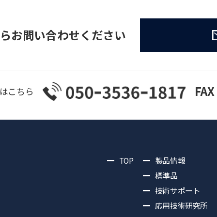
らお問い合わせください
FAX
はこちら
TOP
製品情報
標準品
技術サポート
応用技術研究所