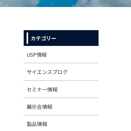
カテゴリー
USP情報
サイエンスブログ
セミナー情報
展⽰会情報
製品情報