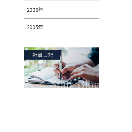
2006年
2005年