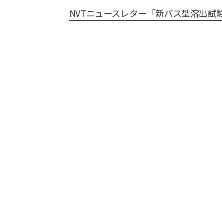
NVTニュースレター「新バス型溶出試験器