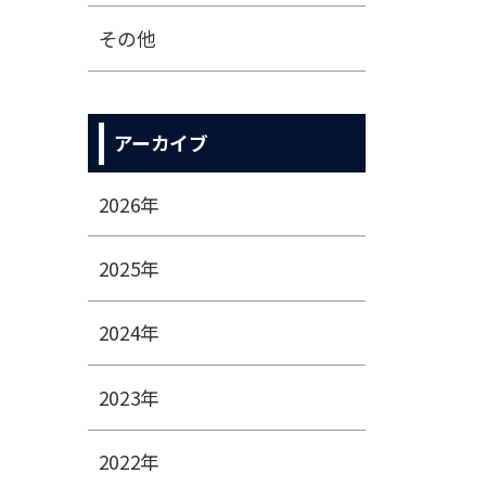
その他
アーカイブ
2026年
2025年
2024年
2023年
2022年