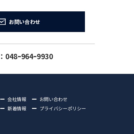
お問い合わせ
：048ｰ964ｰ9930
会社情報
お問い合わせ
新着情報
プライバシーポリシー