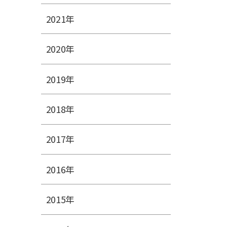
2021年
2020年
2019年
2018年
2017年
2016年
2015年