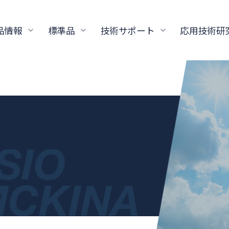
品情報
標準品
技術サポート
応用技術研