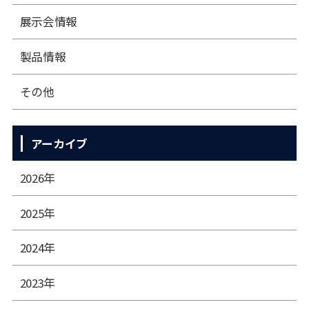
展⽰会情報
製品情報
その他
アーカイブ
2026年
2025年
2024年
2023年