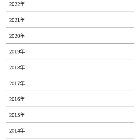
2022年
2021年
2020年
2019年
2018年
2017年
2016年
2015年
2014年