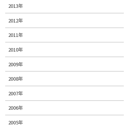
2013年
2012年
2011年
2010年
2009年
2008年
2007年
2006年
2005年