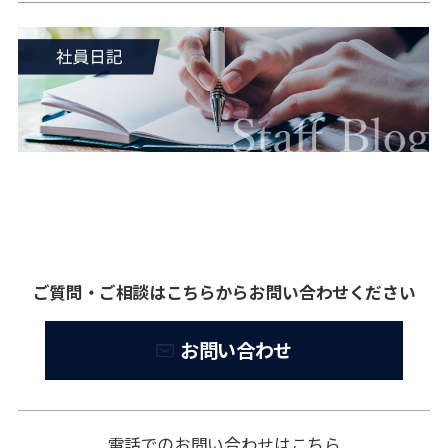
ご質問・ご相談はこちらからお問い合わせください
お問い合わせ
電話でのお問い合わせはこちら