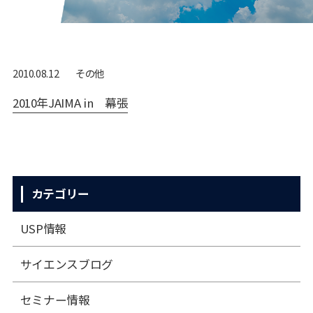
その他
2010.08.12
2010年JAIMA in 幕張
カテゴリー
USP情報
サイエンスブログ
セミナー情報