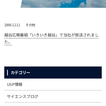
その他
2006.12.11
越谷広報番組「いきいき越谷」で当社が放送されまし
た。
カテゴリー
USP情報
サイエンスブログ