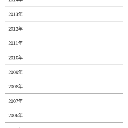
2013年
2012年
2011年
2010年
2009年
2008年
2007年
2006年