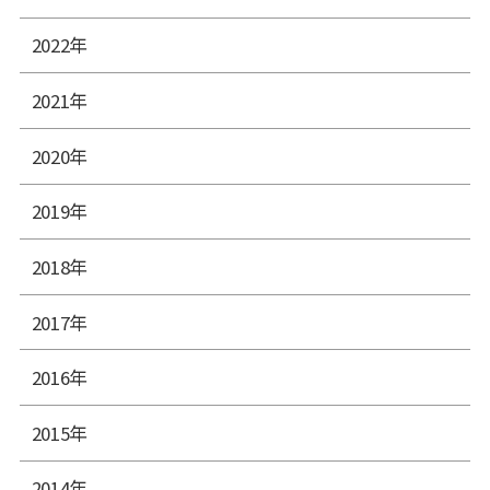
2022年
2021年
2020年
2019年
2018年
2017年
2016年
2015年
2014年