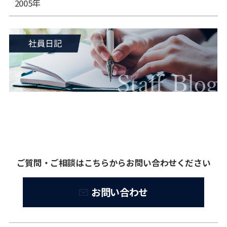
2005年
ご質問・ご相談はこちらからお問い合わせください
お問い合わせ