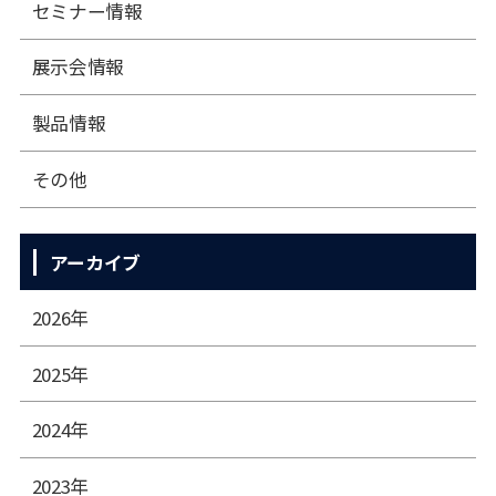
セミナー情報
展⽰会情報
製品情報
その他
アーカイブ
2026年
2025年
2024年
2023年