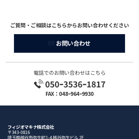
ご質問・ご相談はこちらからお問い合わせください
お問い合わせ
電話でのお問い合わせはこちら
FAX：048ｰ964ｰ9930
フィジオマキナ株式会社
〒343-0816
埼⽟県越⾕市弥⽣町1-4 越⾕弥⽣ビル 2F