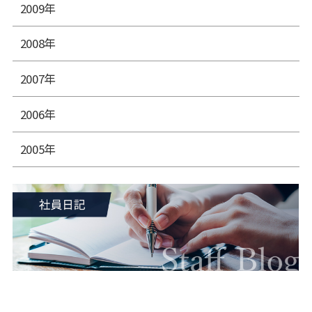
2009年
2008年
2007年
2006年
2005年