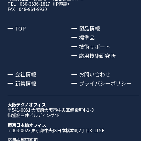
TEL：050-3536-1817（IP電話）
FAX：048-964-9930
TOP
製品情報
標準品
技術サポート
応用技術研究所
会社情報
お問い合わせ
新着情報
プライバシーポリシー
大阪テクノオフィス
〒541-0051 ⼤阪府⼤阪市中央区備後町4-1-3
御堂筋三井ビルディング4F
東京日本橋オフィス
〒103-0023 東京都中央区日本橋本町2丁目3-11 5F
応⽤技術研究所