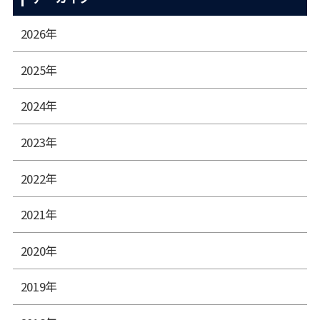
2026年
2025年
2024年
2023年
2022年
2021年
2020年
2019年