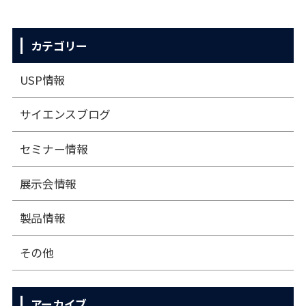
カテゴリー
USP情報
サイエンスブログ
セミナー情報
展⽰会情報
製品情報
その他
アーカイブ