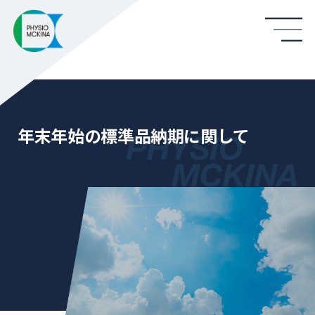
年末年始の標準品納期に関して