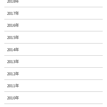
2018年
2017年
2016年
2015年
2014年
2013年
2012年
2011年
2010年