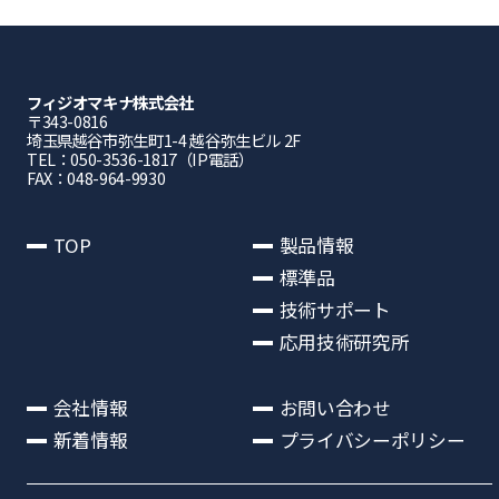
フィジオマキナ株式会社
〒343-0816
埼⽟県越⾕市弥⽣町1-4 越⾕弥⽣ビル 2F
TEL：050-3536-1817（IP電話）
FAX：048-964-9930
TOP
製品情報
標準品
技術サポート
応用技術研究所
会社情報
お問い合わせ
新着情報
プライバシーポリシー