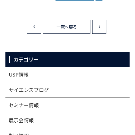
一覧へ戻る
<
>
カテゴリー
USP情報
サイエンスブログ
セミナー情報
展⽰会情報