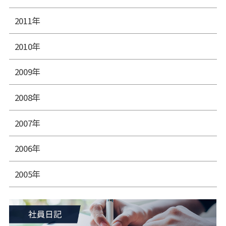
2011年
2010年
2009年
2008年
2007年
2006年
2005年