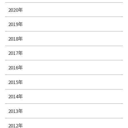
2020年
2019年
2018年
2017年
2016年
2015年
2014年
2013年
2012年