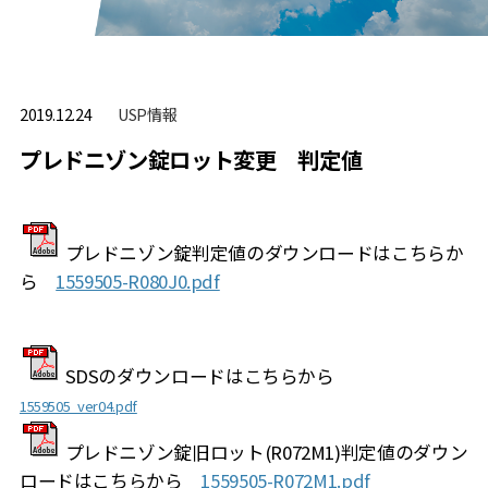
USP情報
2019.12.24
プレドニゾン錠ロット変更 判定値
プレドニゾン錠判定値のダウンロードはこちらか
ら
1559505-R080J0.pdf
SDSのダウンロードはこちらから
1559505_ver04.pdf
プレドニゾン錠旧ロット(
R072M1)判定値のダウン
ロードはこちらから
1559505-R072M1.pdf