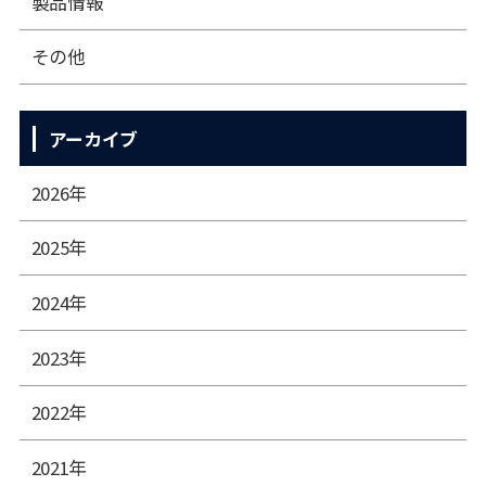
製品情報
その他
アーカイブ
2026年
2025年
2024年
2023年
2022年
2021年