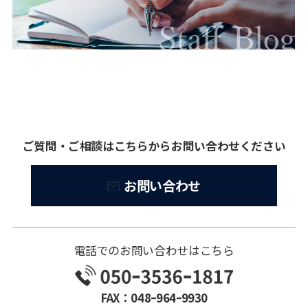
ご質問・ご相談はこちらからお問い合わせください
お問い合わせ
電話でのお問い合わせはこちら
FAX：048ｰ964ｰ9930