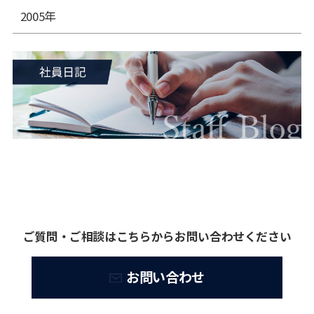
2005年
ご質問・ご相談はこちらからお問い合わせください
お問い合わせ