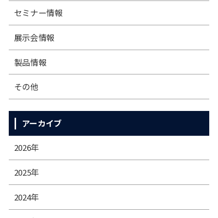
セミナー情報
展⽰会情報
製品情報
その他
アーカイブ
2026年
2025年
2024年