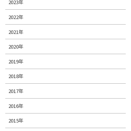
2023年
2022年
2021年
2020年
2019年
2018年
2017年
2016年
2015年