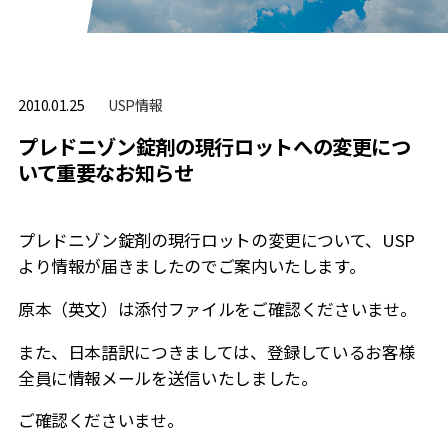
USP情報
2010.01.25
プレドニゾン錠剤の現行ロットへの変更につ
いて重要なお知らせ
プレドニゾン錠剤の現行ロットの変更について、USP
より情報が届きましたのでご案内いたします。
原本（英文）は添付ファイルをご確認くださいませ。
また、日本語訳につきましては、登録しているお客様
全員に情報メールを送信いたしました。
ご確認くださいませ。