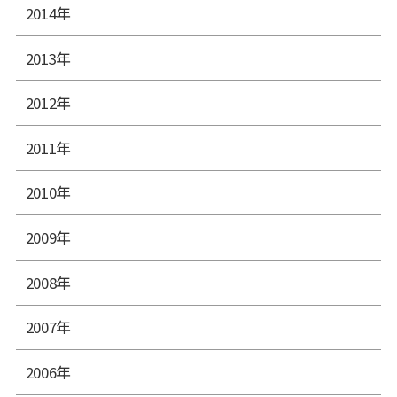
2014年
2013年
2012年
2011年
2010年
2009年
2008年
2007年
2006年