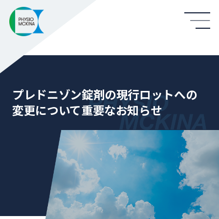
プレドニゾン錠剤の現行ロットへの
変更について重要なお知らせ