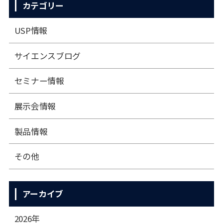
カテゴリー
USP情報
サイエンスブログ
セミナー情報
展⽰会情報
製品情報
その他
アーカイブ
2026年