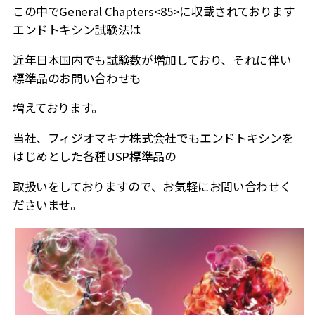
この中でGeneral Chapters<85>に収載されております
エンドトキシン試験法は
近年日本国内でも試験数が増加しており、それに伴い
標準品のお問い合わせも
増えております。
当社、フィジオマキナ株式会社でもエンドトキシンを
はじめとした各種USP標準品の
取扱いをしておりますので、お気軽にお問い合わせく
ださいませ。