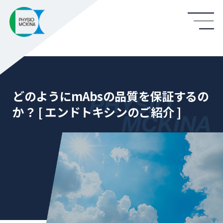
どのようにmAbsの品質を保証するの
か？ [ エンドトキシンのご紹介 ]