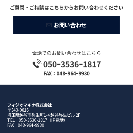
ご質問・ご相談はこちらからお問い合わせください
お問い合わせ
電話でのお問い合わせはこちら
FAX：048ｰ964ｰ9930
フィジオマキナ株式会社
〒343-0816
埼⽟県越⾕市弥⽣町1-4 越⾕弥⽣ビル 2F
TEL：050-3536-1817（IP電話）
FAX：048-964-9930