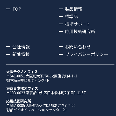
TOP
製品情報
標準品
技術サポート
応用技術研究所
会社情報
お問い合わせ
新着情報
プライバシーポリシー
大阪テクノオフィス
〒541-0051 ⼤阪府⼤阪市中央区備後町4-1-3
御堂筋三井ビルディング4F
東京日本橋オフィス
〒103-0023 東京都中央区日本橋本町2丁目3-11 5F
応⽤技術研究所
〒567-0085 ⼤阪府茨⽊市彩都あさぎ7-7-20
彩都バイオイノベーションセンター2Ｆ