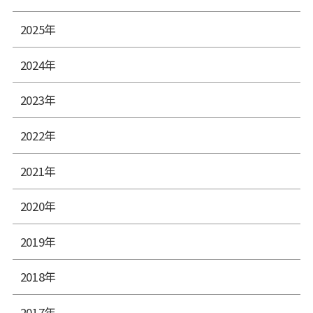
2025年
2024年
2023年
2022年
2021年
2020年
2019年
2018年
2017年