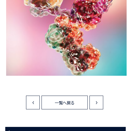
一覧へ戻る
<
>