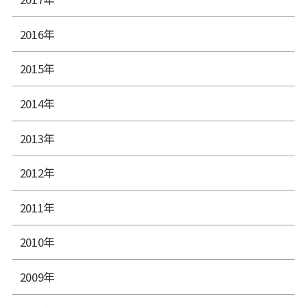
2016年
2015年
2014年
2013年
2012年
2011年
2010年
2009年