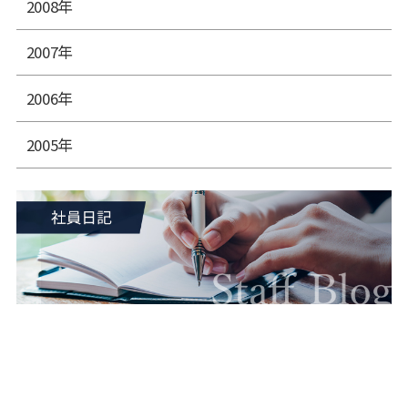
2008年
2007年
2006年
2005年