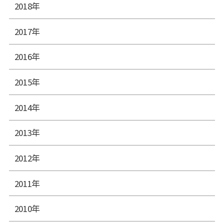
2018年
2017年
2016年
2015年
2014年
2013年
2012年
2011年
2010年