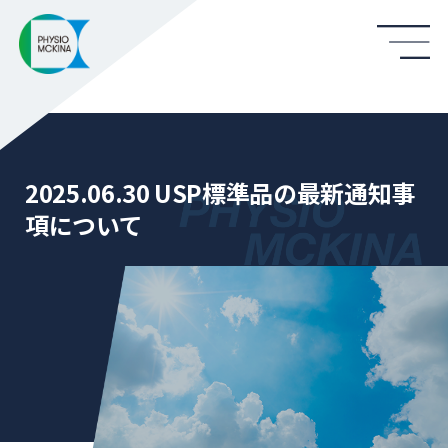
2025.06.30 USP標準品の最新通知事
項について