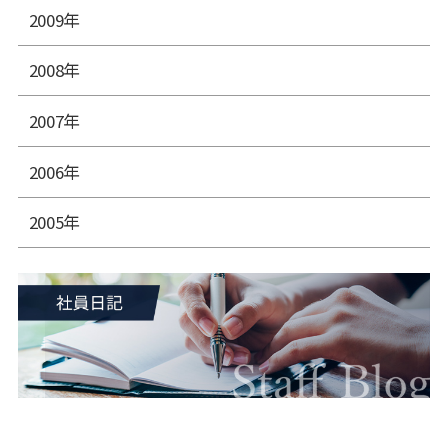
2009年
2008年
2007年
2006年
2005年