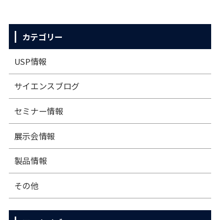
カテゴリー
USP情報
サイエンスブログ
セミナー情報
展⽰会情報
製品情報
その他