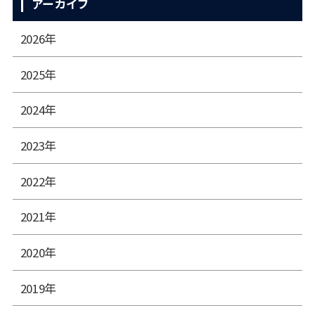
アーカイブ
2026年
2025年
2024年
2023年
2022年
2021年
2020年
2019年