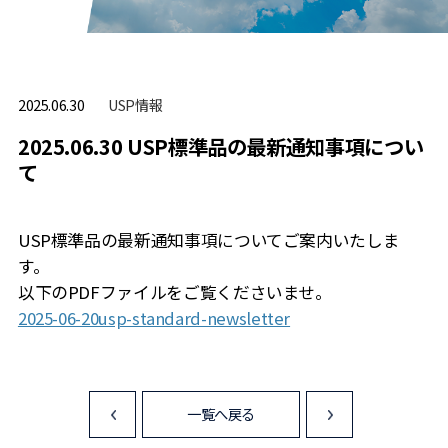
USP情報
2025.06.30
2025.06.30 USP標準品の最新通知事項につい
て
USP標準品の最新通知事項についてご案内いたしま
す。
以下のPDFファイルをご覧くださいませ。
2025-06-20usp-standard-newsletter
一覧へ戻る
<
>