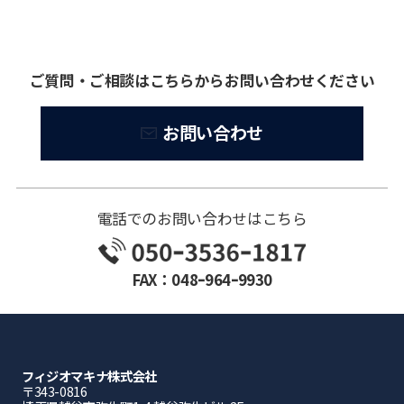
ご質問・ご相談はこちらからお問い合わせください
お問い合わせ
電話でのお問い合わせはこちら
FAX：048ｰ964ｰ9930
フィジオマキナ株式会社
〒343-0816