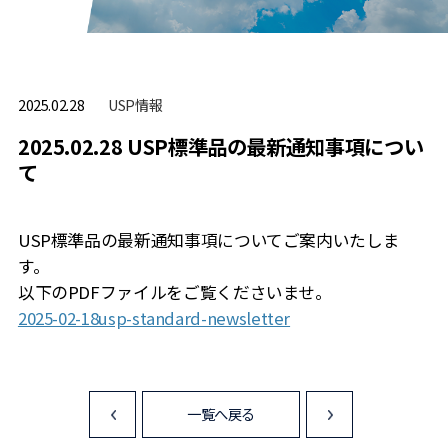
USP情報
2025.02.28
2025.02.28 USP標準品の最新通知事項につい
て
USP標準品の最新通知事項についてご案内いたしま
す。
以下のPDFファイルをご覧くださいませ。
2025-02-18usp-standard-newsletter
一覧へ戻る
<
>