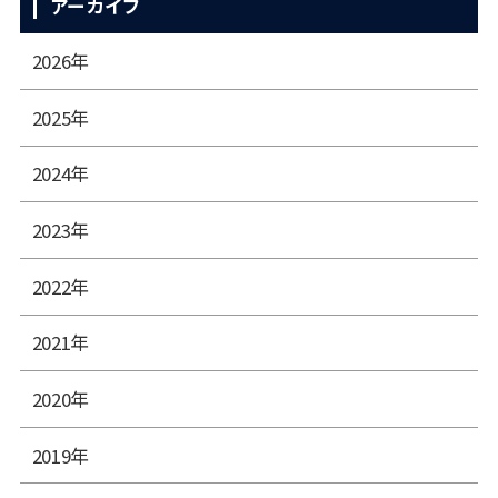
アーカイブ
2026年
2025年
2024年
2023年
2022年
2021年
2020年
2019年