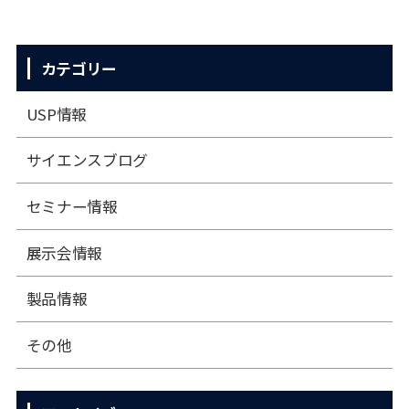
カテゴリー
USP情報
サイエンスブログ
セミナー情報
展⽰会情報
製品情報
その他