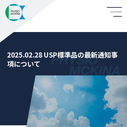
2025.02.28 USP標準品の最新通知事
項について