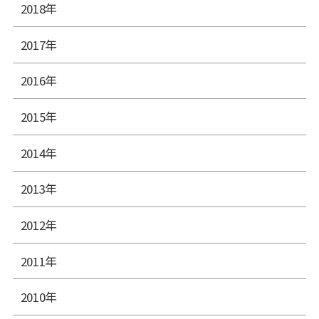
2018年
2017年
2016年
2015年
2014年
2013年
2012年
2011年
2010年