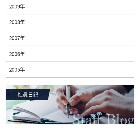
2009年
2008年
2007年
2006年
2005年