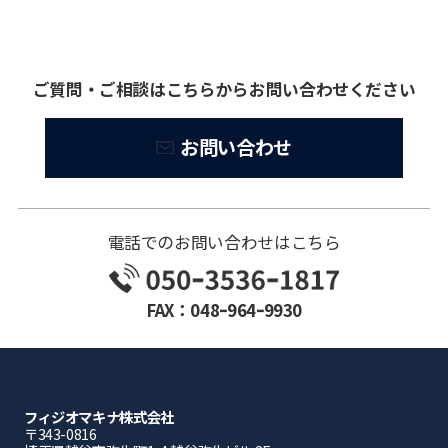
ご質問・ご相談はこちらからお問い合わせください
お問い合わせ
電話でのお問い合わせはこちら
FAX：048ｰ964ｰ9930
フィジオマキナ株式会社
〒343-0816