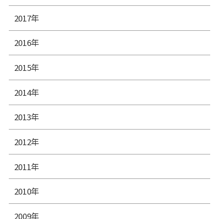
2017年
2016年
2015年
2014年
2013年
2012年
2011年
2010年
2009年