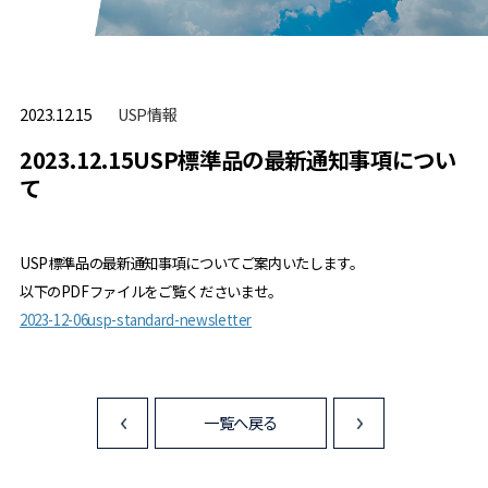
USP情報
2023.12.15
2023.12.15USP標準品の最新通知事項につい
て
USP標準品の最新通知事項についてご案内いたします。
以下のPDFファイルをご覧くださいませ。
2023-12-06usp-standard-newsletter
一覧へ戻る
<
>