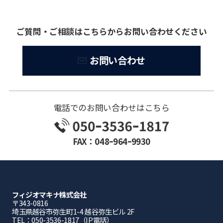
ご質問・ご相談はこちらからお問い合わせください
お問い合わせ
電話でのお問い合わせはこちら
FAX：048ｰ964ｰ9930
フィジオマキナ株式会社
〒343-0816
埼⽟県越⾕市弥⽣町1-4 越⾕弥⽣ビル 2F
TEL：050-3536-1817（IP電話）