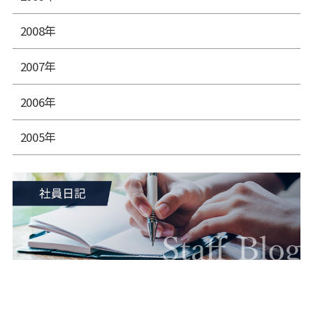
2008年
2007年
2006年
2005年