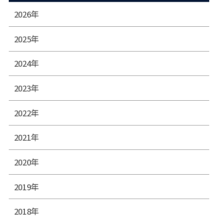
2026年
2025年
2024年
2023年
2022年
2021年
2020年
2019年
2018年