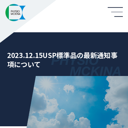
2023.12.15USP標準品の最新通知事
項について