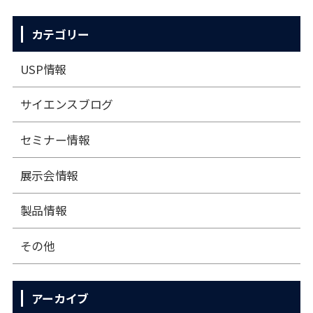
カテゴリー
USP情報
サイエンスブログ
セミナー情報
展⽰会情報
製品情報
その他
アーカイブ