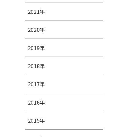
2021年
2020年
2019年
2018年
2017年
2016年
2015年