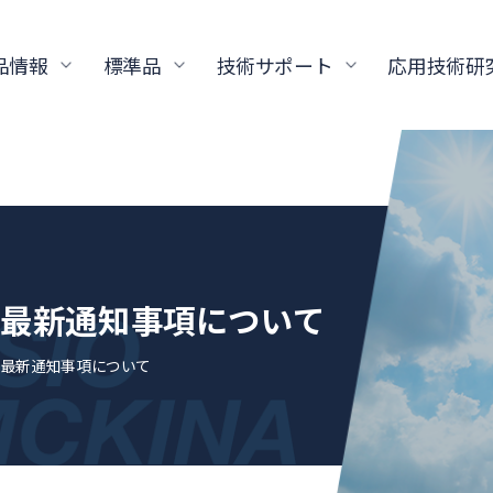
品情報
標準品
技術サポート
応用技術研
標準品の最新通知事項について
標準品の最新通知事項について