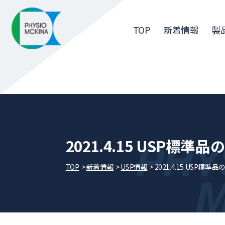
TOP
新着情報
製
2021.4.15 USP
TOP
新着情報
USP情報
2021.4.15 USP