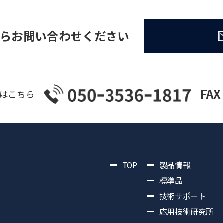
らお問い合わせください
FAX
はこちら
TOP
製品情報
標準品
技術サポート
応用技術研究所