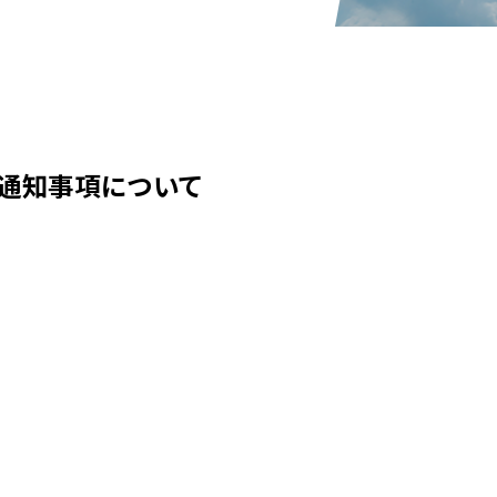
の最新通知事項について