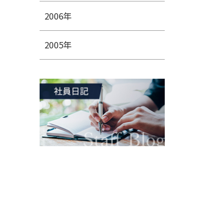
2006年
2005年