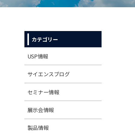
カテゴリー
USP情報
サイエンスブログ
セミナー情報
展⽰会情報
製品情報