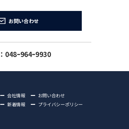
お問い合わせ
：048ｰ964ｰ9930
会社情報
お問い合わせ
新着情報
プライバシーポリシー