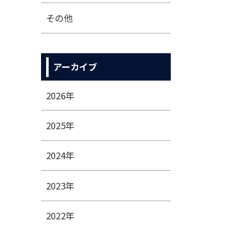
その他
アーカイブ
2026年
2025年
2024年
2023年
2022年