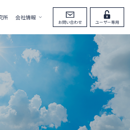
究所
会社情報
お問い合わせ
ユーザー専用