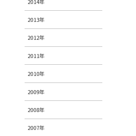
2014年
2013年
2012年
2011年
2010年
2009年
2008年
2007年