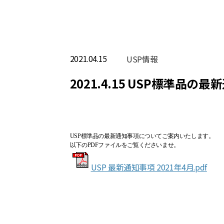
2021.04.15
USP情報
2021.4.15 USP標準品
USP標準品の最新通知事項についてご案内いたします。
以下のPDFファイルをご覧くださいませ。
USP 最新通知事項 2021年4月.pdf