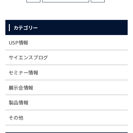
カテゴリー
USP情報
サイエンスブログ
セミナー情報
展⽰会情報
製品情報
その他