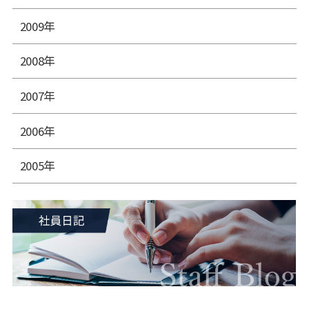
2009年
2008年
2007年
2006年
2005年