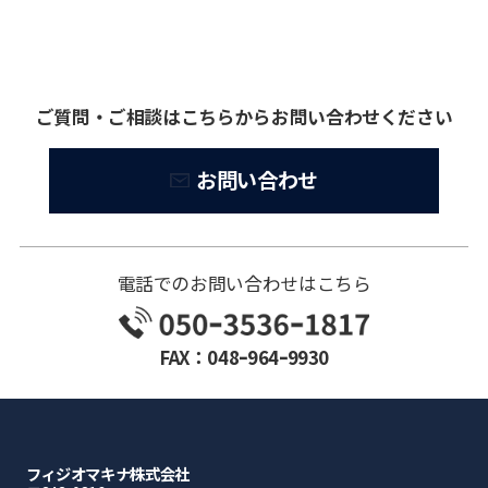
ご質問・ご相談はこちらからお問い合わせください
お問い合わせ
電話でのお問い合わせはこちら
FAX：048ｰ964ｰ9930
フィジオマキナ株式会社