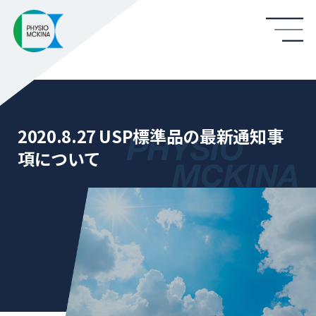
2020.8.27 USP標準品の最新通知事
項について