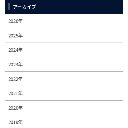
アーカイブ
2026年
2025年
2024年
2023年
2022年
2021年
2020年
2019年