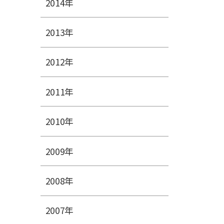
2014年
2013年
2012年
2011年
2010年
2009年
2008年
2007年