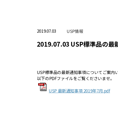
2019.07.03
USP情報
2019.07.03 USP標準品
USP標準品の最新通知事項についてご案内
以下のPDFファイルをご覧くださいませ。
USP 最新通知事項 2019年7月.pdf