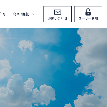
究所
会社情報
お問い合わせ
ユーザー専用