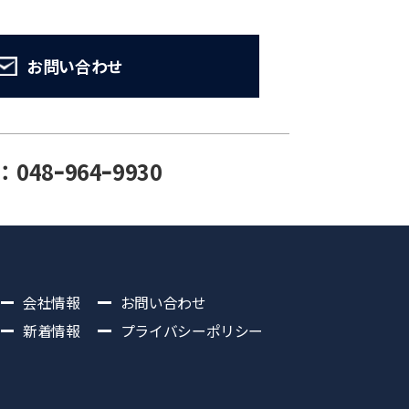
お問い合わせ
：048ｰ964ｰ9930
会社情報
お問い合わせ
新着情報
プライバシーポリシー