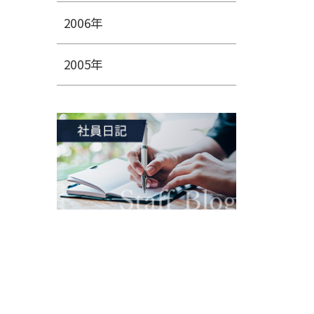
2006年
2005年