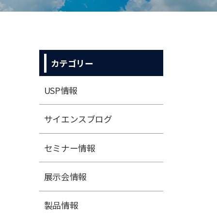
カテゴリー
USP情報
サイエンスブログ
セミナー情報
展⽰会情報
製品情報