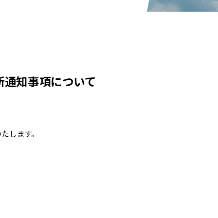
の最新通知事項について
いたします。