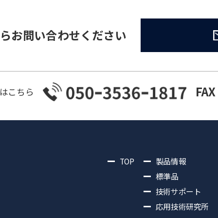
らお問い合わせください
FAX
はこちら
TOP
製品情報
標準品
技術サポート
応用技術研究所