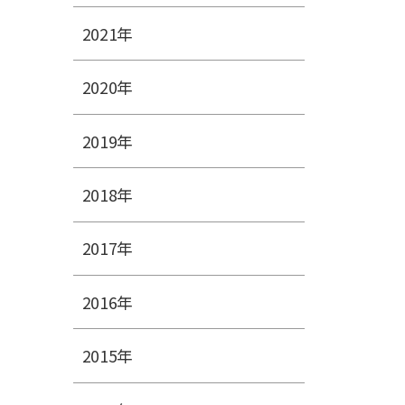
2021年
2020年
2019年
2018年
2017年
2016年
2015年