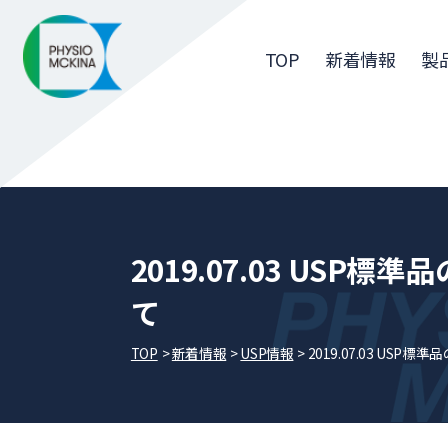
TOP
新着情報
製
2019.07.03 USP
て
TOP
新着情報
USP情報
2019.07.03 US