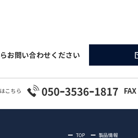
らお問い合わせください
FAX
はこちら
TOP
製品情報