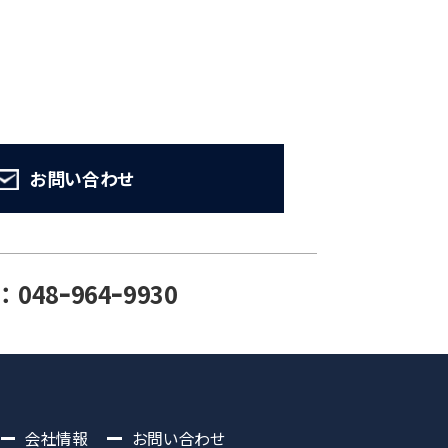
お問い合わせ
：048ｰ964ｰ9930
会社情報
お問い合わせ