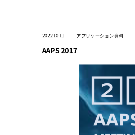
2022.10.11
アプリケーション資料
AAPS 2017