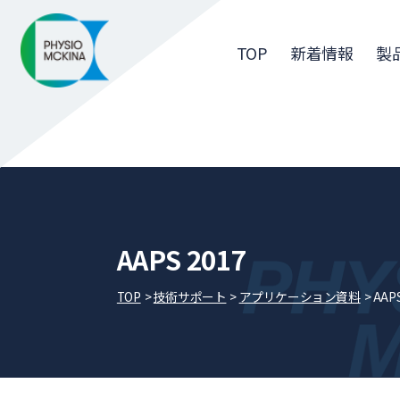
TOP
新着情報
製
AAPS 2017
TOP
技術サポート
アプリケーション資料
AAPS