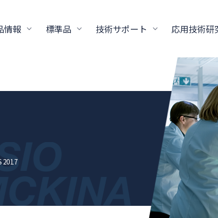
品情報
標準品
技術サポート
応用技術研
 2017