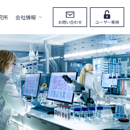
究所
会社情報
お問い合わせ
ユーザー専用