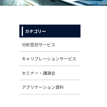
カテゴリー
分析受託サービス
キャリブレーションサービス
セミナー・講演会
アプリケーション資料