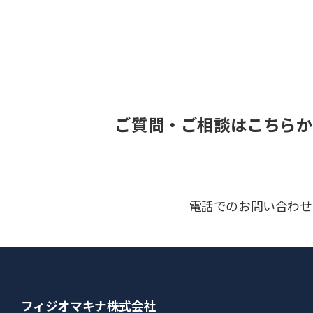
ご質問・ご相談はこちらか
電話でのお問い合わせ
フィジオマキナ株式会社