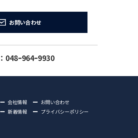
お問い合わせ
：048ｰ964ｰ9930
会社情報
お問い合わせ
新着情報
プライバシーポリシー