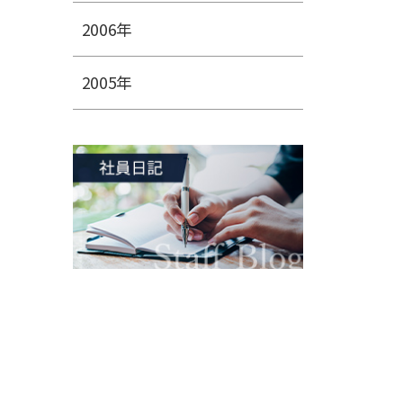
2006年
2005年