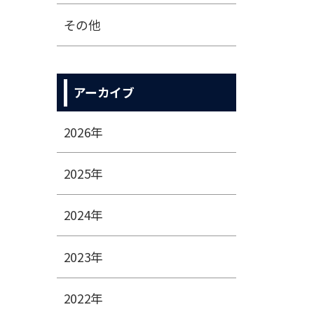
その他
アーカイブ
2026年
2025年
2024年
2023年
2022年