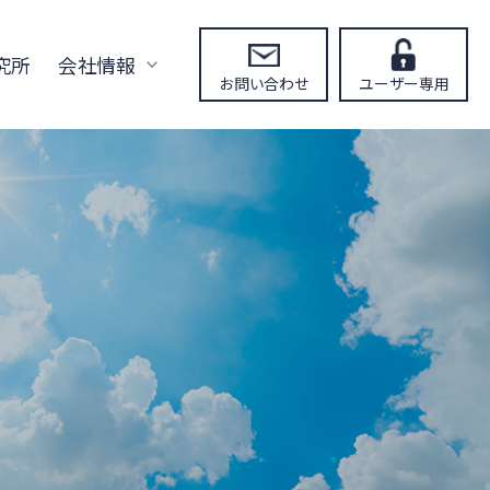
究所
会社情報
お問い合わせ
ユーザー専用