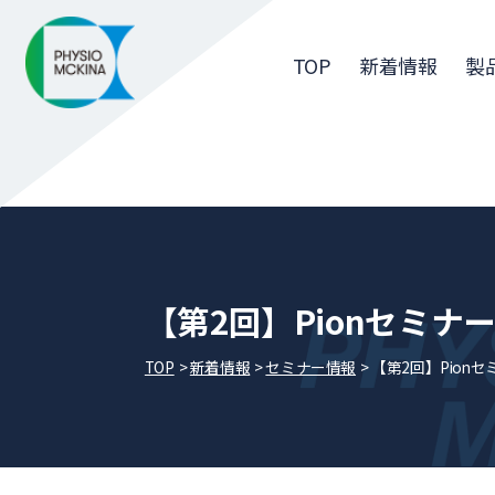
TOP
新着情報
製
【第2回】Pionセミナ
TOP
新着情報
セミナー情報
【第2回】Pion