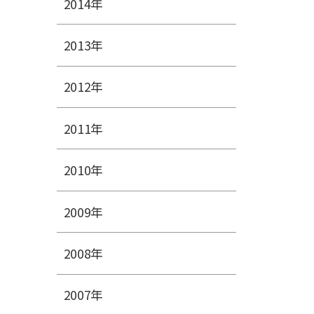
2014年
2013年
2012年
2011年
2010年
2009年
2008年
2007年