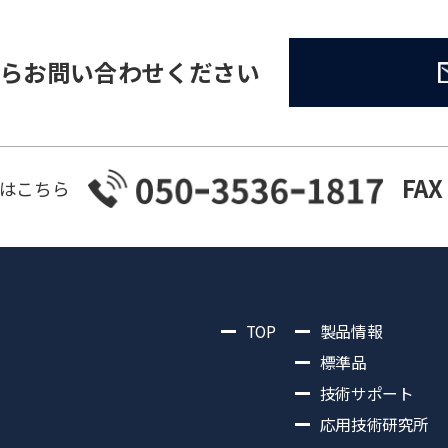
らお問い合わせください
FAX
はこちら
TOP
製品情報
標準品
技術サポート
応用技術研究所