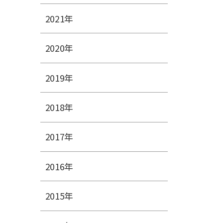
2021年
2020年
2019年
2018年
2017年
2016年
2015年