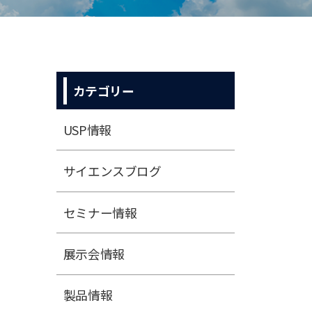
カテゴリー
USP情報
サイエンスブログ
セミナー情報
展⽰会情報
製品情報