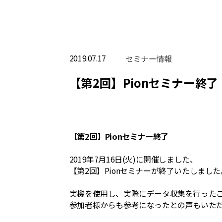
2019.07.17
セミナー情報
【第2回】Pionセミナー終了
【第2回】Pionセミナー終了
2019年7月16日(火)に開催しました、
【第2回】Pionセミナーが終了いたしました
実機を使用し、実際にデータ収集を行った
参加者様からも参考になったとの声もいた