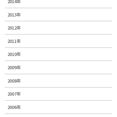
2014年
2013年
2012年
2011年
2010年
2009年
2008年
2007年
2006年