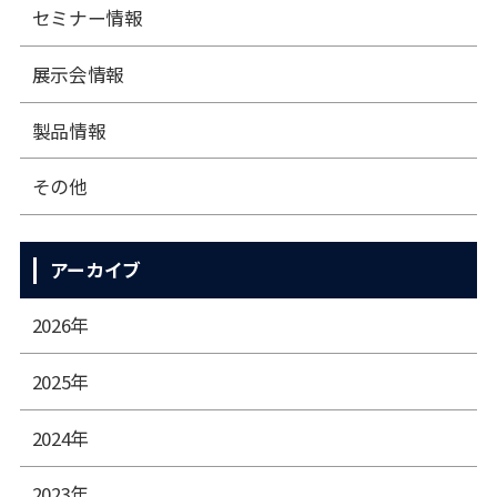
セミナー情報
展⽰会情報
製品情報
その他
アーカイブ
2026年
2025年
2024年
2023年