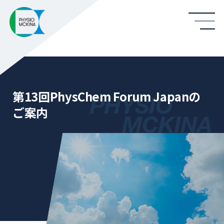
第13回PhysChem Forum Japanの
ご案内