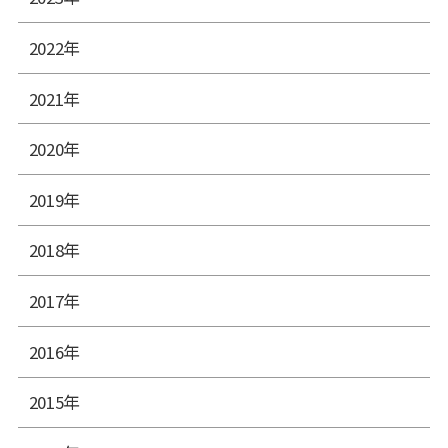
2022年
2021年
2020年
2019年
2018年
2017年
2016年
2015年