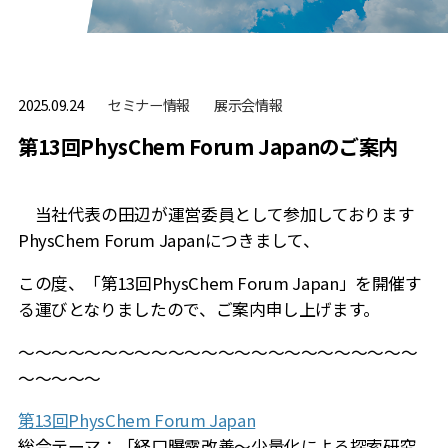
セミナー情報
展⽰会情報
2025.09.24
第13回PhysChem Forum Japanのご案内
当社代表の田辺が運営委員として参加しております
PhysChem Forum Japanにつきまして、
この度、「第13回PhysChem Forum Japan」を開催す
る運びとなりましたので、ご案内申し上げます。
～～～～～～～～～～～～～～～～～～～～～～～～
～～～～～
第13回PhysChem Forum Japan
総合テーマ：「経口曝露改善～少量化による探索研究