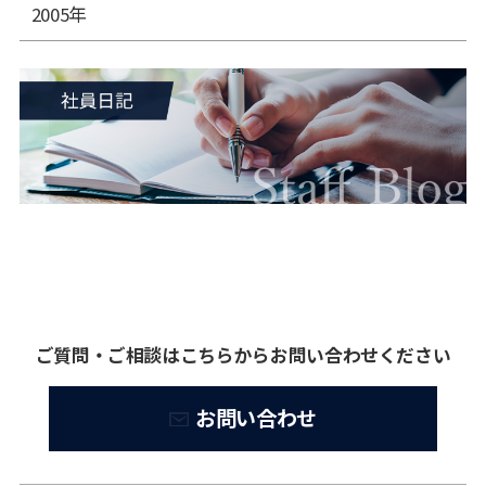
2005年
ご質問・ご相談はこちらからお問い合わせください
お問い合わせ