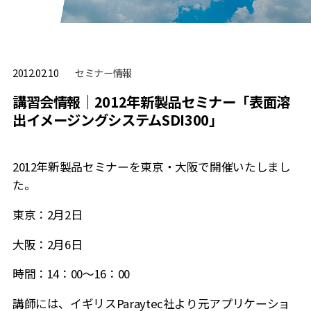
セミナー情報
2012.02.10
講習会情報｜2012年新製品セミナー「表面溶
出イメージングシステムSDI300」
2012年新製品セミナーを東京・大阪で開催いたしまし
た。
東京：2月2日
大阪：2月6日
時間：14：00～16：00
講師には、イギリスParaytec社より元アプリケーショ