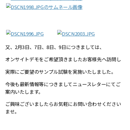
又、2月3日、7日、8日、9日につきましては、
オンサイトデモをご希望頂きましたお客様先へ訪問し
実際にご要望のサンプル試験を実施いたしました。
今後も最新情報等につきましてニュースレターにてご
案内いたします。
ご興味ございましたらお気軽にお問い合わせください
ませ。