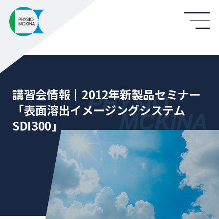
講習会情報｜2012年新製品セミナー
「表面溶出イメージングシステム
SDI300」