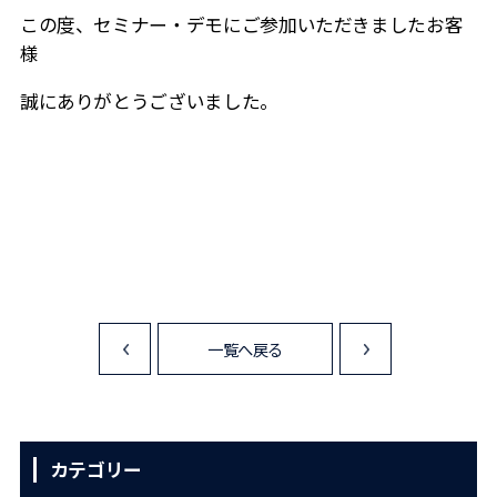
この度、セミナー・デモにご参加いただきましたお客
様
誠にありがとうございました。
一覧へ戻る
<
>
カテゴリー