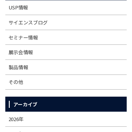
USP情報
サイエンスブログ
セミナー情報
展⽰会情報
製品情報
その他
アーカイブ
2026年