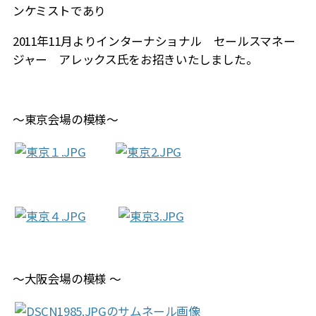
ンケミストであり
2011年11月よりインターナショナル セールスマネー
ジャー アレックス氏をお招きいたしました。
～東京会場の模様～
～大阪会場の模様 ～