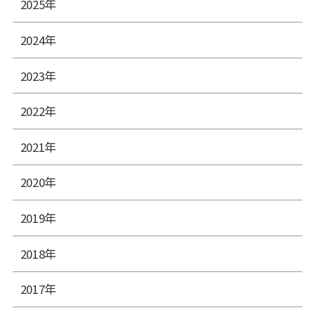
2025年
2024年
2023年
2022年
2021年
2020年
2019年
2018年
2017年