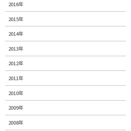
2016年
2015年
2014年
2013年
2012年
2011年
2010年
2009年
2008年