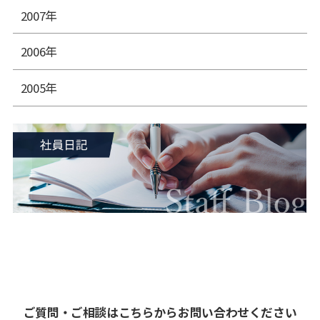
2007年
2006年
2005年
ご質問・ご相談はこちらからお問い合わせください