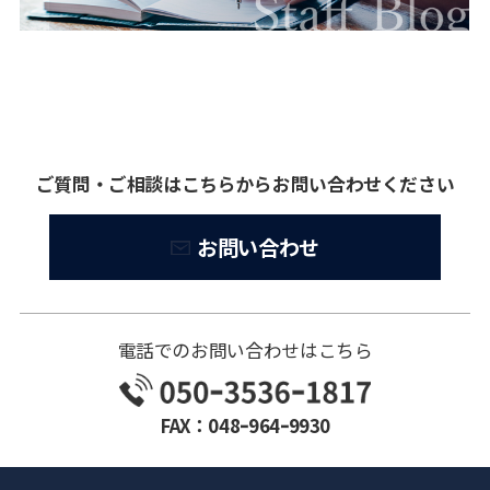
ご質問・ご相談はこちらからお問い合わせください
お問い合わせ
電話でのお問い合わせはこちら
FAX：048ｰ964ｰ9930