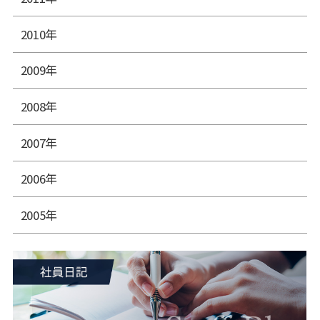
2010年
2009年
2008年
2007年
2006年
2005年