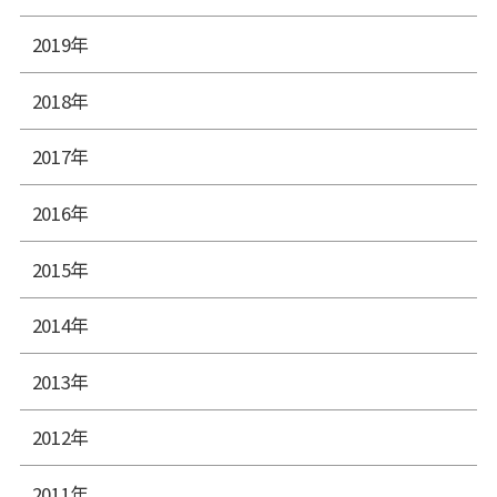
2019年
2018年
2017年
2016年
2015年
2014年
2013年
2012年
2011年