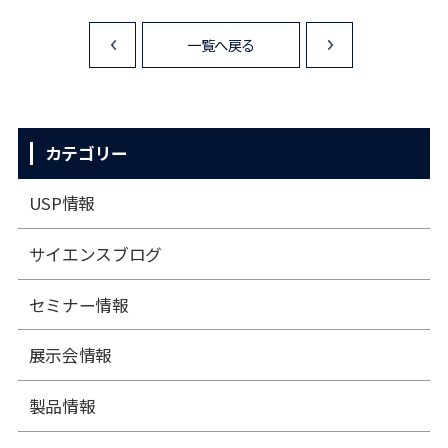
一覧へ戻る
<
>
カテゴリー
USP情報
サイエンスブログ
セミナー情報
展⽰会情報
製品情報