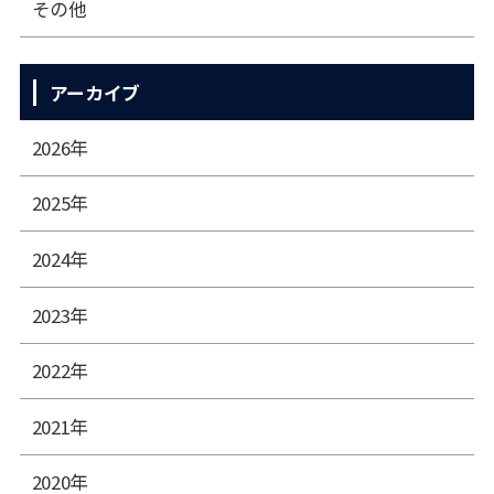
その他
アーカイブ
2026年
2025年
2024年
2023年
2022年
2021年
2020年