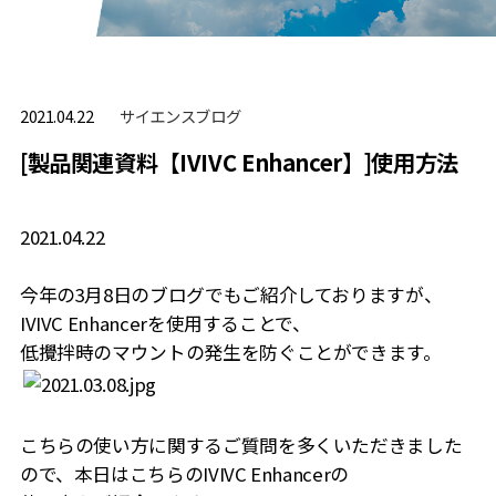
サイエンスブログ
2021.04.22
[製品関連資料【IVIVC Enhancer】]使用方法
2021.04.22
今年の3月8日のブログでもご紹介しておりますが、
IVIVC Enhancerを使用することで、
低攪拌時のマウントの発生を防ぐことができます。
こちらの使い方に関するご質問を多くいただきました
ので、本日はこちらのIVIVC Enhancerの