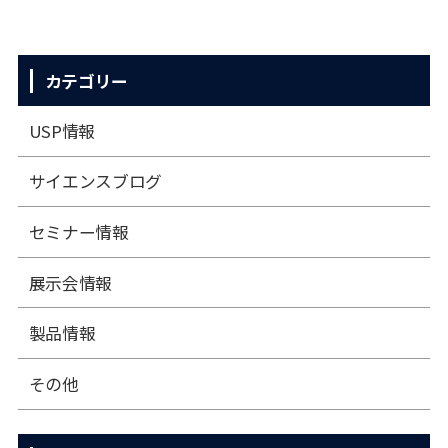
カテゴリー
USP情報
サイエンスブログ
セミナー情報
展⽰会情報
製品情報
その他