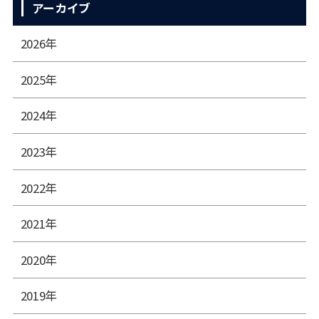
アーカイブ
2026年
2025年
2024年
2023年
2022年
2021年
2020年
2019年