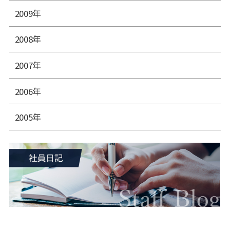
2009年
2008年
2007年
2006年
2005年