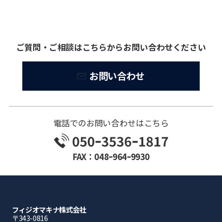
ご質問・ご相談はこちらからお問い合わせください
お問い合わせ
電話でのお問い合わせはこちら
FAX：048ｰ964ｰ9930
フィジオマキナ株式会社
〒343-0816