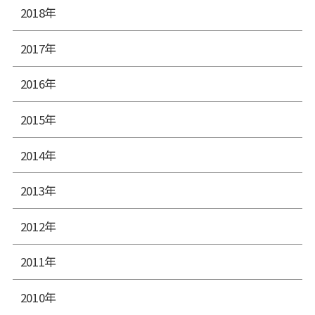
2018年
2017年
2016年
2015年
2014年
2013年
2012年
2011年
2010年