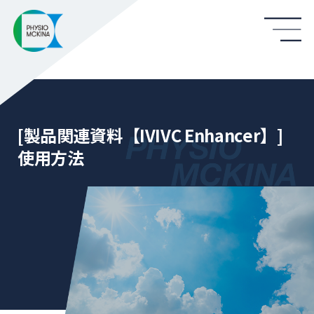
[製品関連資料【IVIVC Enhancer】]
使用方法