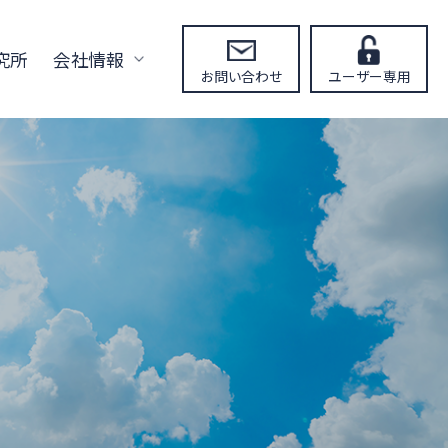
究所
会社情報
お問い合わせ
ユーザー専用