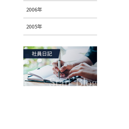
2006年
2005年