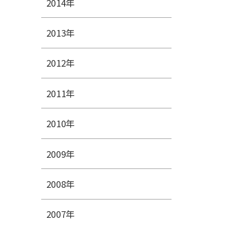
2014年
2013年
2012年
2011年
2010年
2009年
2008年
2007年