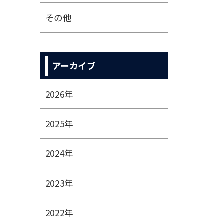
その他
アーカイブ
2026年
2025年
2024年
2023年
2022年