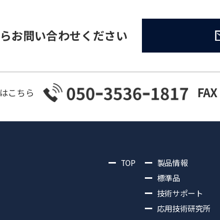
らお問い合わせください
FAX
はこちら
TOP
製品情報
標準品
技術サポート
応用技術研究所