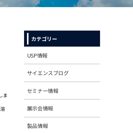
カテゴリー
USP情報
サイエンスブログ
セミナー情報
しま
展⽰会情報
ク溶
製品情報