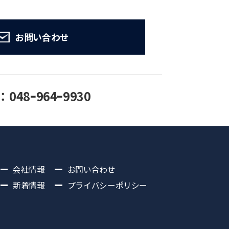
お問い合わせ
：048ｰ964ｰ9930
会社情報
お問い合わせ
新着情報
プライバシーポリシー