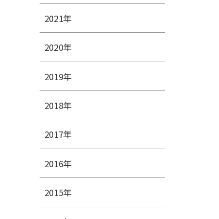
2021年
2020年
2019年
2018年
2017年
2016年
2015年