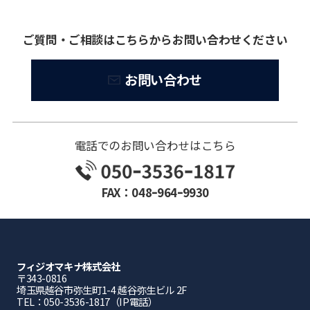
ご質問・ご相談はこちらからお問い合わせください
お問い合わせ
電話でのお問い合わせはこちら
FAX：048ｰ964ｰ9930
フィジオマキナ株式会社
〒343-0816
埼⽟県越⾕市弥⽣町1-4 越⾕弥⽣ビル 2F
TEL：050-3536-1817（IP電話）