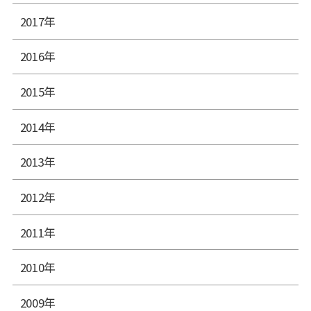
2017年
2016年
2015年
2014年
2013年
2012年
2011年
2010年
2009年