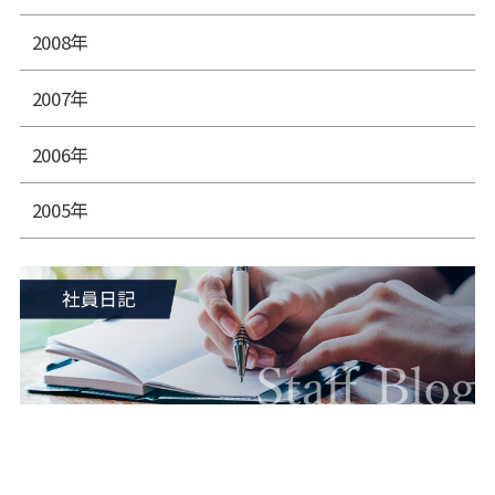
2008年
2007年
2006年
2005年