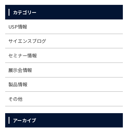
カテゴリー
USP情報
サイエンスブログ
セミナー情報
展⽰会情報
製品情報
その他
アーカイブ