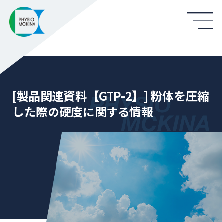
[製品関連資料【GTP-2】] 粉体を圧縮
した際の硬度に関する情報