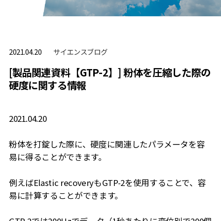
サイエンスブログ
2021.04.20
[製品関連資料【GTP-2】] 粉体を圧縮した際の
硬度に関する情報
2021.04.20
粉体を打錠した際に、硬度に関連したパラメータを容
易に得ることができます。
例えばElastic recoveryもGTP-2を使用することで、容
易に計算することができます。