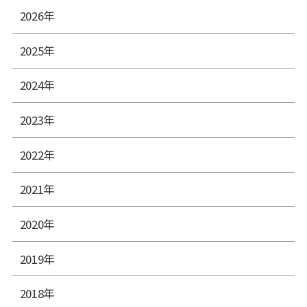
2026年
2025年
2024年
2023年
2022年
2021年
2020年
2019年
2018年