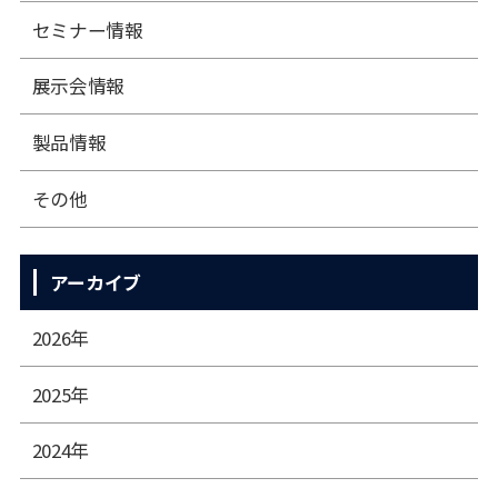
セミナー情報
展⽰会情報
製品情報
その他
アーカイブ
2026年
2025年
2024年