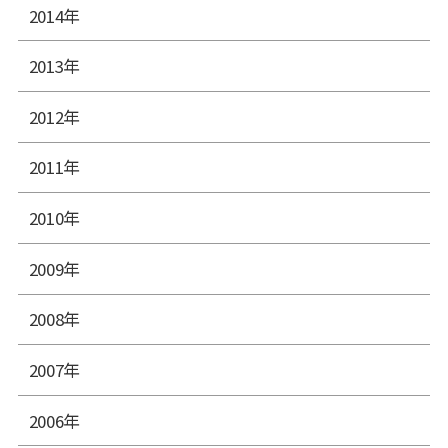
2014年
2013年
2012年
2011年
2010年
2009年
2008年
2007年
2006年