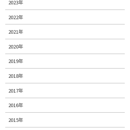
2023年
2022年
2021年
2020年
2019年
2018年
2017年
2016年
2015年