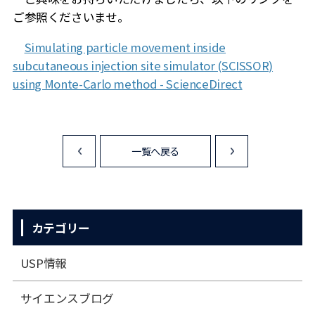
ご参照くださいませ。
Simulating particle movement inside
subcutaneous injection site simulator (SCISSOR)
using Monte-Carlo method - ScienceDirect
一覧へ戻る
<
>
カテゴリー
USP情報
サイエンスブログ