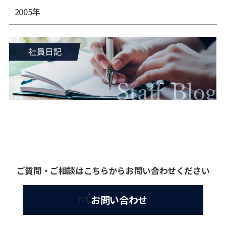
2005年
ご質問・ご相談はこちらからお問い合わせください
お問い合わせ