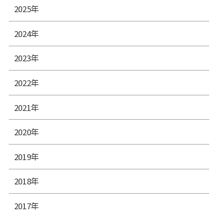
2025年
2024年
2023年
2022年
2021年
2020年
2019年
2018年
2017年