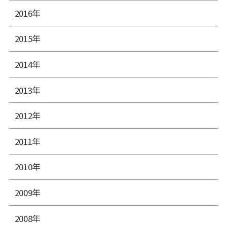
2016年
2015年
2014年
2013年
2012年
2011年
2010年
2009年
2008年