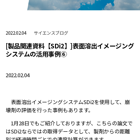
サイエンスブログ
2022.02.04
[製品関連資料【SDi2】]表面溶出イメージング
システムの活用事例⑥
2022.02.04
表面溶出イメージングシステムSDi2を使用して、崩
壊剤の評価を行った事例もあります。
1月28日でもご紹介しておりますが、こちらの論文で
はSDi2ならではの取得データとして、製剤からの距離
別で経過時間ごとでの濃度計算ができます。