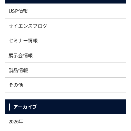
USP情報
サイエンスブログ
セミナー情報
展⽰会情報
製品情報
その他
アーカイブ
2026年