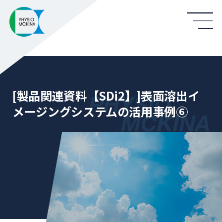
[製品関連資料【SDi2】]表面溶出イ
メージングシステムの活用事例⑥