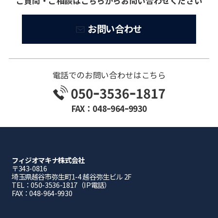
ご質問・ご相談はこちらからお問い合わせください
お問い合わせ
電話でのお問い合わせはこちら
FAX：048ｰ964ｰ9930
フィジオマキナ株式会社
〒343-0816
埼⽟県越⾕市弥⽣町1-4 越⾕弥⽣ビル 2F
TEL：050-3536-1817（IP電話）
FAX：048-964-9930