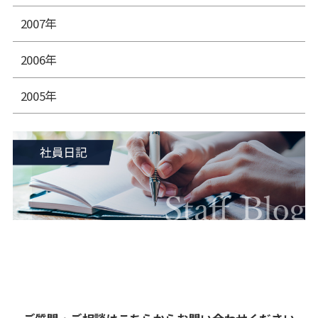
2007年
2006年
2005年